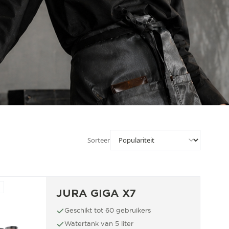
Sorteer
JURA GIGA X7
Geschikt tot 60 gebruikers
Watertank van 5 liter