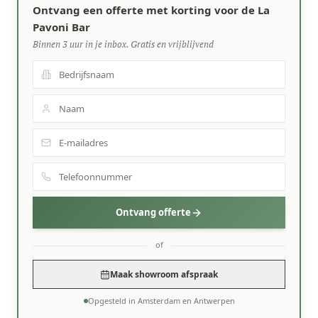
Ontvang een offerte met korting voor de La
Pavoni Bar
Binnen 3 uur in je inbox. Gratis en vrijblijvend
Ontvang offerte
of
Maak showroom afspraak
Opgesteld in Amsterdam en Antwerpen