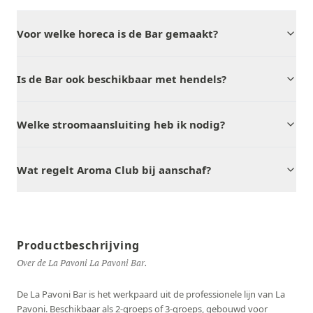
Voor welke horeca is de Bar gemaakt?
Is de Bar ook beschikbaar met hendels?
Welke stroomaansluiting heb ik nodig?
Wat regelt Aroma Club bij aanschaf?
Productbeschrijving
Over de La Pavoni La Pavoni Bar.
De La Pavoni Bar is het werkpaard uit de professionele lijn van La
Pavoni. Beschikbaar als 2-groeps of 3-groeps, gebouwd voor