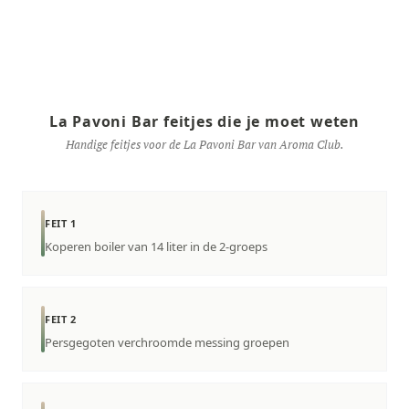
La Pavoni Bar feitjes die je moet weten
Handige feitjes voor de La Pavoni Bar van Aroma Club.
FEIT 1
Koperen boiler van 14 liter in de 2-groeps
FEIT 2
Persgegoten verchroomde messing groepen