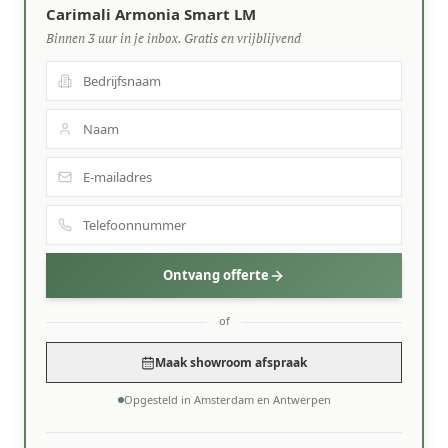
Carimali Armonia Smart LM
Binnen 3 uur in je inbox. Gratis en vrijblijvend
Ontvang offerte
of
Maak showroom afspraak
Opgesteld in Amsterdam en Antwerpen