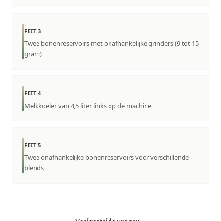
FEIT 3
Twee bonenreservoirs met onafhankelijke grinders (9 tot 15
gram)
FEIT 4
Melkkoeler van 4,5 liter links op de machine
FEIT 5
Twee onafhankelijke bonenreservoirs voor verschillende
blends