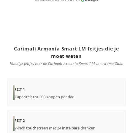
Carimali Armonia Smart LM feitjes die je
moet weten
Handige feitjes voor de Carimali Armonia Smart LM van Aroma Club.
FEIT 1
Capaciteit tot 200 koppen per dag
FEIT 2
7-inch touchscreen met 24 instelbare dranken