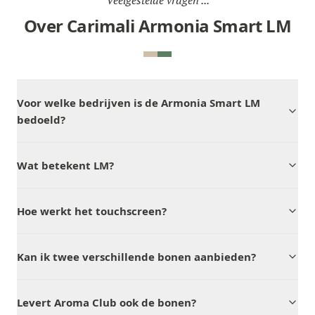
Veelgestelde vragen ...
Over Carimali Armonia Smart LM
Voor welke bedrijven is de Armonia Smart LM
bedoeld?
Wat betekent LM?
Hoe werkt het touchscreen?
Kan ik twee verschillende bonen aanbieden?
Levert Aroma Club ook de bonen?