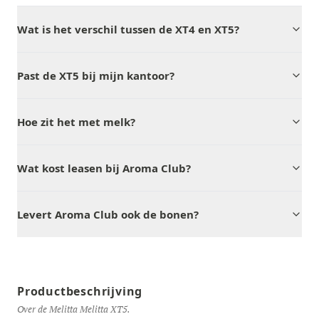
Wat is het verschil tussen de XT4 en XT5?
Past de XT5 bij mijn kantoor?
Hoe zit het met melk?
Wat kost leasen bij Aroma Club?
Levert Aroma Club ook de bonen?
Productbeschrijving
Over de Melitta Melitta XT5.