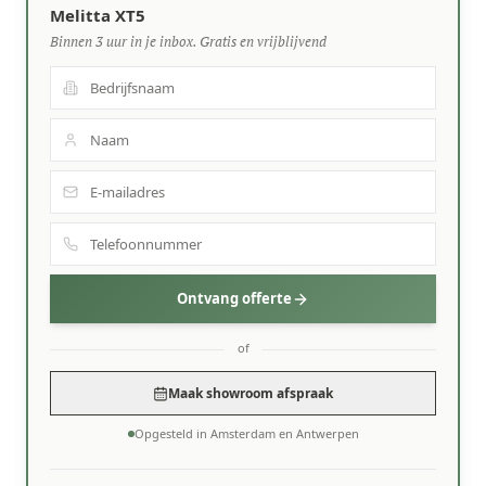
Melitta XT5
Binnen 3 uur in je inbox. Gratis en vrijblijvend
Ontvang offerte
of
Maak showroom afspraak
Opgesteld in Amsterdam en Antwerpen