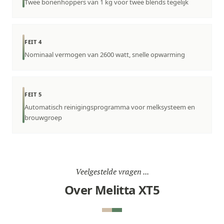
Twee bonenhoppers van 1 kg voor twee blends tegelijk
FEIT 4
Nominaal vermogen van 2600 watt, snelle opwarming
FEIT 5
Automatisch reinigingsprogramma voor melksysteem en
brouwgroep
Veelgestelde vragen ...
Over Melitta XT5