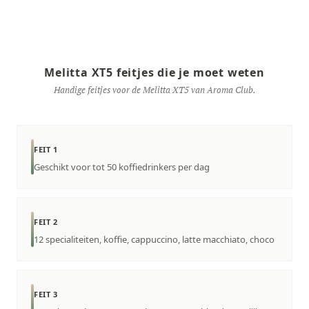
Melitta XT5 feitjes die je moet weten
Handige feitjes voor de Melitta XT5 van Aroma Club.
FEIT 1
Geschikt voor tot 50 koffiedrinkers per dag
FEIT 2
12 specialiteiten, koffie, cappuccino, latte macchiato, choco
FEIT 3