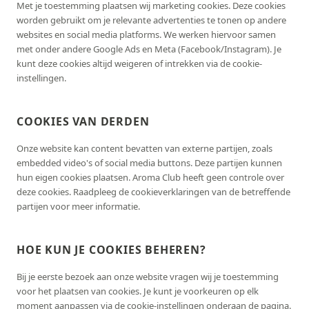
Met je toestemming plaatsen wij marketing cookies. Deze cookies
worden gebruikt om je relevante advertenties te tonen op andere
websites en social media platforms. We werken hiervoor samen
met onder andere Google Ads en Meta (Facebook/Instagram). Je
kunt deze cookies altijd weigeren of intrekken via de cookie-
instellingen.
COOKIES VAN DERDEN
Onze website kan content bevatten van externe partijen, zoals
embedded video's of social media buttons. Deze partijen kunnen
hun eigen cookies plaatsen. Aroma Club heeft geen controle over
deze cookies. Raadpleeg de cookieverklaringen van de betreffende
partijen voor meer informatie.
HOE KUN JE COOKIES BEHEREN?
Bij je eerste bezoek aan onze website vragen wij je toestemming
voor het plaatsen van cookies. Je kunt je voorkeuren op elk
moment aanpassen via de cookie-instellingen onderaan de pagina.