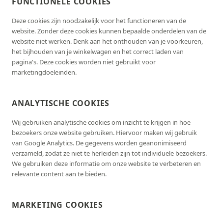
FUNCTIONELE COOKIES
Deze cookies zijn noodzakelijk voor het functioneren van de
website. Zonder deze cookies kunnen bepaalde onderdelen van de
website niet werken. Denk aan het onthouden van je voorkeuren,
het bijhouden van je winkelwagen en het correct laden van
pagina's. Deze cookies worden niet gebruikt voor
marketingdoeleinden.
ANALYTISCHE COOKIES
Wij gebruiken analytische cookies om inzicht te krijgen in hoe
bezoekers onze website gebruiken. Hiervoor maken wij gebruik
van Google Analytics. De gegevens worden geanonimiseerd
verzameld, zodat ze niet te herleiden zijn tot individuele bezoekers.
We gebruiken deze informatie om onze website te verbeteren en
relevante content aan te bieden.
MARKETING COOKIES