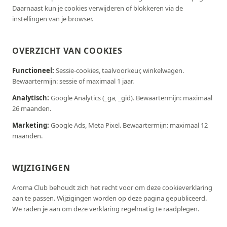
Daarnaast kun je cookies verwijderen of blokkeren via de
instellingen van je browser.
OVERZICHT VAN COOKIES
Functioneel:
Sessie-cookies, taalvoorkeur, winkelwagen.
Bewaartermijn: sessie of maximaal 1 jaar.
Analytisch:
Google Analytics (_ga, _gid). Bewaartermijn: maximaal
26 maanden.
Marketing:
Google Ads, Meta Pixel. Bewaartermijn: maximaal 12
maanden.
WIJZIGINGEN
Aroma Club behoudt zich het recht voor om deze cookieverklaring
aan te passen. Wijzigingen worden op deze pagina gepubliceerd.
We raden je aan om deze verklaring regelmatig te raadplegen.