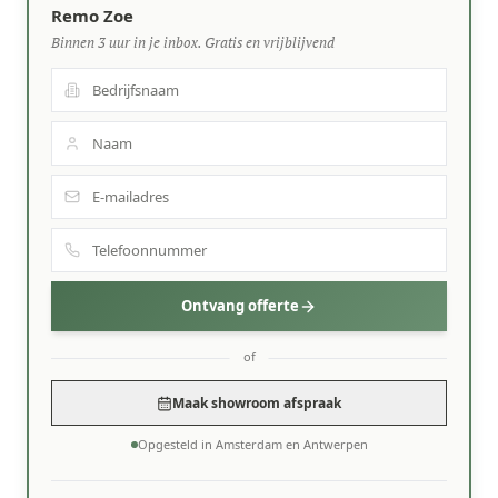
Remo Zoe
Binnen 3 uur in je inbox. Gratis en vrijblijvend
Ontvang offerte
of
Maak showroom afspraak
Opgesteld in Amsterdam en Antwerpen