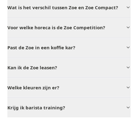
Wat is het verschil tussen Zoe en Zoe Compact?
Voor welke horeca is de Zoe Competition?
Past de Zoe in een koffie kar?
Kan ik de Zoe leasen?
Welke kleuren zijn er?
Krijg ik barista training?