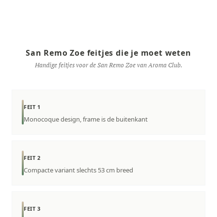
San Remo Zoe feitjes die je moet weten
Handige feitjes voor de San Remo Zoe van Aroma Club.
FEIT 1
Monocoque design, frame is de buitenkant
FEIT 2
Compacte variant slechts 53 cm breed
FEIT 3