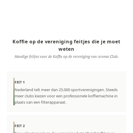
Koffie op de vereniging feitjes die je moet
weten
Handige feitjes voor de Koffie op de vereniging van Aroma Club.
FEIT 1
Nederland telt meer dan 25.000 sportverenigingen. Steeds
meer clubs kiezen voor een professionele koffiemachine in
plaats van een filterapparaat.
FEIT 2