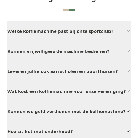
Welke koffiemachine past bij onze sportclub?
Kunnen vrijwilligers de machine bedienen?
Leveren jullie ook aan scholen en buurthuizen?
Wat kost een koffiemachine voor onze vereniging?
Kunnen we geld verdienen met de koffiemachine?
Hoe zit het met onderhoud?