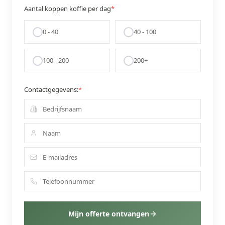
Aantal koppen koffie per dag
*
0 - 40
40 - 100
100 - 200
200+
Contactgegevens:
*
Mijn offerte ontvangen