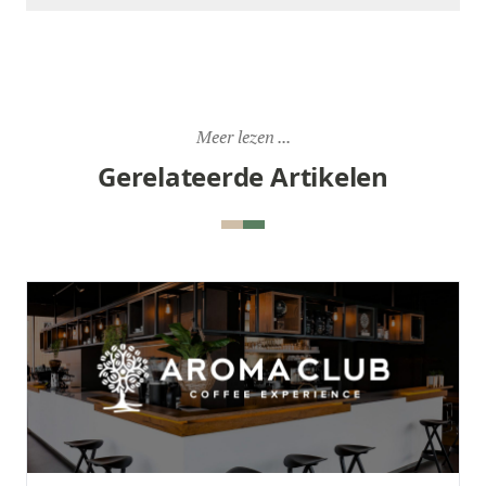
Meer lezen ...
Gerelateerde Artikelen