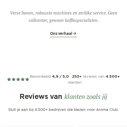
Verse bonen, robuuste machines en eerlijke service. Geen
callcenter, gewoon koffiespecialisten.
Ons verhaal
Beoordeeld
·
reviews van
4,9 / 5,0
253+
4.500+
klanten
klanten zoals jij
Reviews van
Sluit je aan bij 4.500+ bedrijven die kiezen voor Aroma Club.