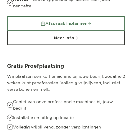
behoefte
Afspraak inplannen
Meer info
Gratis Proefplaatsing
Wij plaatsen een koffiemachine bij jouw bedrijf, zodat je 2
weken kunt proefdraaien. Volledig vrijblijvend, inclusief
verse bonen en melk.
Geniet van onze professionele machines bij jouw
bedrijf
Installatie en uitleg op locatie
Volledig vrijblijvend, zonder verplichtingen