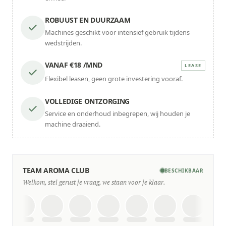
ROBUUST EN DUURZAAM
Machines geschikt voor intensief gebruik tijdens
wedstrijden.
VANAF €18 /MND
LEASE
Flexibel leasen, geen grote investering vooraf.
VOLLEDIGE ONTZORGING
Service en onderhoud inbegrepen, wij houden je
machine draaiend.
TEAM AROMA CLUB
BESCHIKBAAR
Welkom, stel gerust je vraag, we staan voor je klaar.