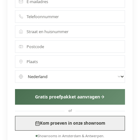
Gratis proefpakket aanvragen
of
Kom proeven in onze showroom
Showrooms in Amsterdam & Antwerpen.