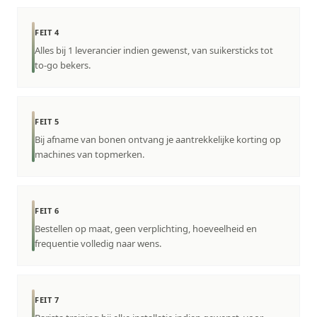
FEIT 4
Alles bij 1 leverancier indien gewenst, van suikersticks tot
to-go bekers.
FEIT 5
Bij afname van bonen ontvang je aantrekkelijke korting op
machines van topmerken.
FEIT 6
Bestellen op maat, geen verplichting, hoeveelheid en
frequentie volledig naar wens.
FEIT 7