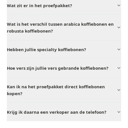
Wat zit er in het proefpakket?
Wat is het verschil tussen arabica koffiebonen en
robusta koffiebonen?
Hebben jullie specialty koffiebonen?
Hoe vers zijn jullie vers gebrande koffiebonen?
Kan ik na het proefpakket direct koffiebonen
kopen?
Krijg ik daarna een verkoper aan de telefoon?