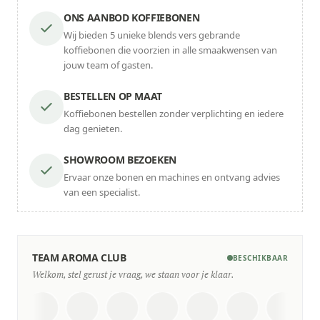
ONS AANBOD KOFFIEBONEN
Wij bieden 5 unieke blends vers gebrande
koffiebonen die voorzien in alle smaakwensen van
jouw team of gasten.
BESTELLEN OP MAAT
Koffiebonen bestellen zonder verplichting en iedere
dag genieten.
SHOWROOM BEZOEKEN
Ervaar onze bonen en machines en ontvang advies
van een specialist.
TEAM AROMA CLUB
BESCHIKBAAR
Welkom, stel gerust je vraag, we staan voor je klaar.