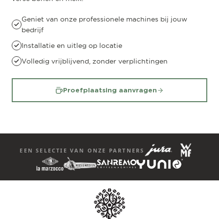
Geniet van onze professionele machines bij jouw
bedrijf
Installatie en uitleg op locatie
Volledig vrijblijvend, zonder verplichtingen
Proefplaatsing aanvragen
EEN SELECTIE VAN ONZE PARTNERS