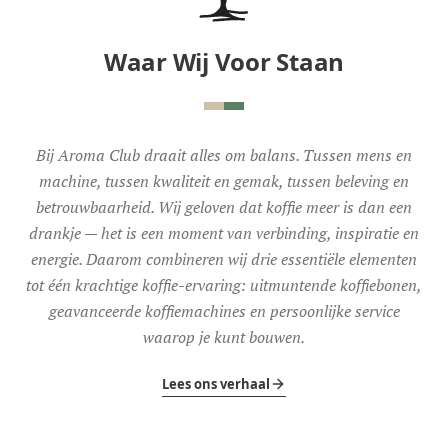
Waar Wij Voor Staan
Bij Aroma Club draait alles om balans. Tussen mens en
machine, tussen kwaliteit en gemak, tussen beleving en
betrouwbaarheid. Wij geloven dat koffie meer is dan een
drankje — het is een moment van verbinding, inspiratie en
energie. Daarom combineren wij drie essentiële elementen
tot één krachtige koffie-ervaring: uitmuntende koffiebonen,
geavanceerde koffiemachines en persoonlijke service
waarop je kunt bouwen.
Lees ons verhaal