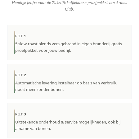
Handige feitjes voor de Zakelijk koffiebonen proefpakket van Aroma
Club.
FEIT 1
5 slow-roast blends vers gebrand in eigen branderij, gratis
proefpakket voor jouw bedrijf.
FEIT 2
Automatische levering instelbaar op basis van verbruik,
nooit meer zonder bonen.
FEIT 3
Uitstekende onderhoud & service mogelijkheden, ook bij
afname van bonen.