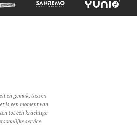
eit en gemak, tussen
het is een moment van
ten tot één krachtige
rsoonlijke service