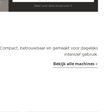
Meer over deze showroom
Compact, betrouwbaar en gemaakt voor dagelijks
intensief gebruik.
Bekijk alle machines