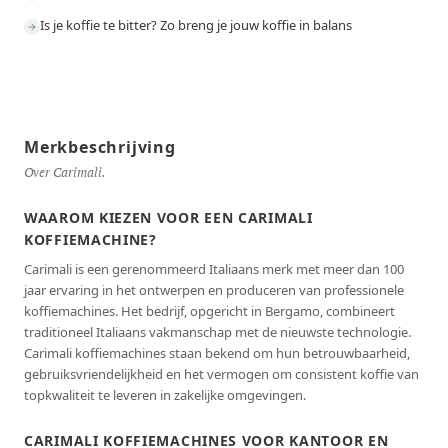
Is je koffie te bitter? Zo breng je jouw koffie in balans
Merkbeschrijving
Over Carimali.
WAAROM KIEZEN VOOR EEN CARIMALI
KOFFIEMACHINE?
Carimali is een gerenommeerd Italiaans merk met meer dan 100
jaar ervaring in het ontwerpen en produceren van professionele
koffiemachines. Het bedrijf, opgericht in Bergamo, combineert
traditioneel Italiaans vakmanschap met de nieuwste technologie.
Carimali koffiemachines staan bekend om hun betrouwbaarheid,
gebruiksvriendelijkheid en het vermogen om consistent koffie van
topkwaliteit te leveren in zakelijke omgevingen.
CARIMALI KOFFIEMACHINES VOOR KANTOOR EN