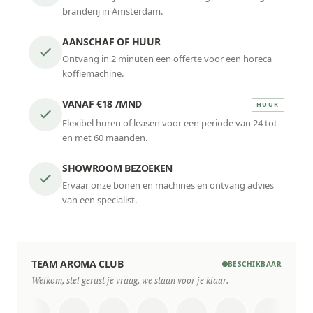
branderij in Amsterdam.
AANSCHAF OF HUUR
Ontvang in 2 minuten een offerte voor een horeca
koffiemachine.
VANAF €18 /MND
HUUR
Flexibel huren of leasen voor een periode van 24 tot
en met 60 maanden.
SHOWROOM BEZOEKEN
Ervaar onze bonen en machines en ontvang advies
van een specialist.
TEAM AROMA CLUB
BESCHIKBAAR
Welkom, stel gerust je vraag, we staan voor je klaar.