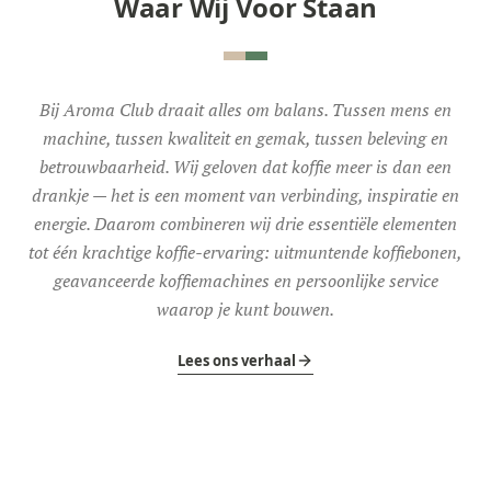
Waar Wij Voor Staan
Bij Aroma Club draait alles om balans. Tussen mens en
machine, tussen kwaliteit en gemak, tussen beleving en
betrouwbaarheid. Wij geloven dat koffie meer is dan een
drankje — het is een moment van verbinding, inspiratie en
energie. Daarom combineren wij drie essentiële elementen
tot één krachtige koffie-ervaring: uitmuntende koffiebonen,
geavanceerde koffiemachines en persoonlijke service
waarop je kunt bouwen.
Lees ons verhaal