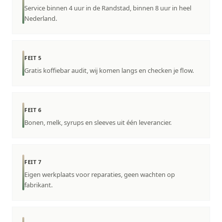
Service binnen 4 uur in de Randstad, binnen 8 uur in heel
Nederland.
FEIT 5
Gratis koffiebar audit, wij komen langs en checken je flow.
FEIT 6
Bonen, melk, syrups en sleeves uit één leverancier.
FEIT 7
Eigen werkplaats voor reparaties, geen wachten op
fabrikant.