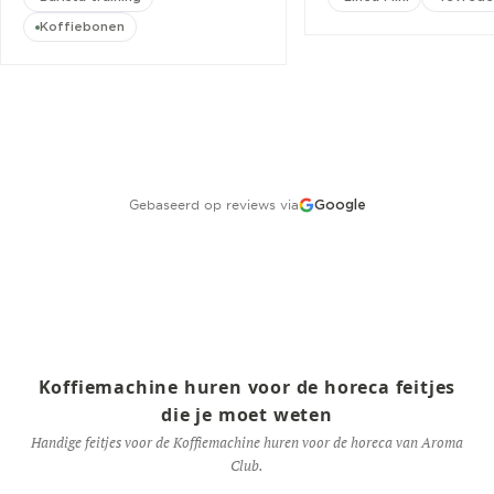
Koffiebonen
Gebaseerd op reviews via
Google
Koffiemachine huren voor de horeca feitjes
die je moet weten
Handige feitjes voor de Koffiemachine huren voor de horeca van Aroma
Club.