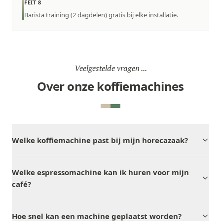
FEIT 8
Barista training (2 dagdelen) gratis bij elke installatie.
Veelgestelde vragen ...
Over onze koffiemachines
Welke koffiemachine past bij mijn horecazaak?
Welke espressomachine kan ik huren voor mijn
café?
Hoe snel kan een machine geplaatst worden?