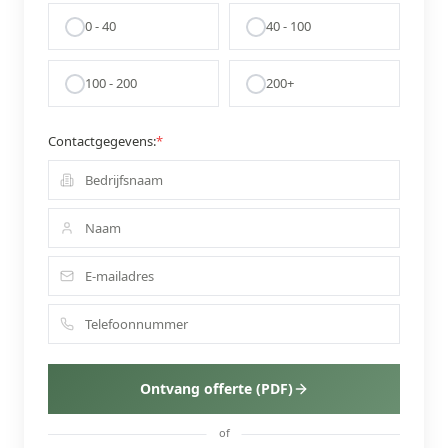
0 - 40
40 - 100
100 - 200
200+
Contactgegevens:
*
Ontvang offerte (PDF)
of