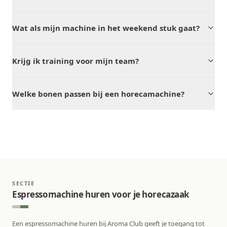
Wat als mijn machine in het weekend stuk gaat?
Krijg ik training voor mijn team?
Welke bonen passen bij een horecamachine?
SECTIE
Espressomachine huren voor je horecazaak
Een espressomachine huren bij Aroma Club geeft je toegang tot