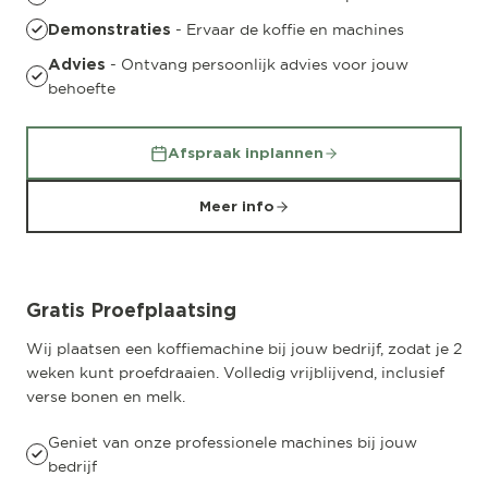
- Ervaar de koffie en machines
Demonstraties
- Ontvang persoonlijk advies voor jouw
Advies
behoefte
Afspraak inplannen
Meer info
Gratis Proefplaatsing
Wij plaatsen een koffiemachine bij jouw bedrijf, zodat je 2
weken kunt proefdraaien. Volledig vrijblijvend, inclusief
verse bonen en melk.
Geniet van onze professionele machines bij jouw
bedrijf