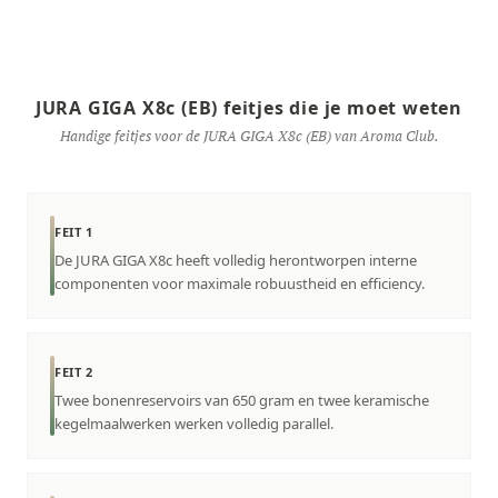
JURA GIGA X8c (EB) feitjes die je moet weten
Handige feitjes voor de JURA GIGA X8c (EB) van Aroma Club.
FEIT 1
De JURA GIGA X8c heeft volledig herontworpen interne
componenten voor maximale robuustheid en efficiency.
FEIT 2
Twee bonenreservoirs van 650 gram en twee keramische
kegelmaalwerken werken volledig parallel.