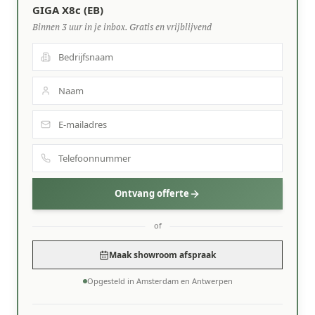
GIGA X8c (EB)
Binnen 3 uur in je inbox. Gratis en vrijblijvend
Ontvang offerte
of
Maak showroom afspraak
Opgesteld in Amsterdam en Antwerpen