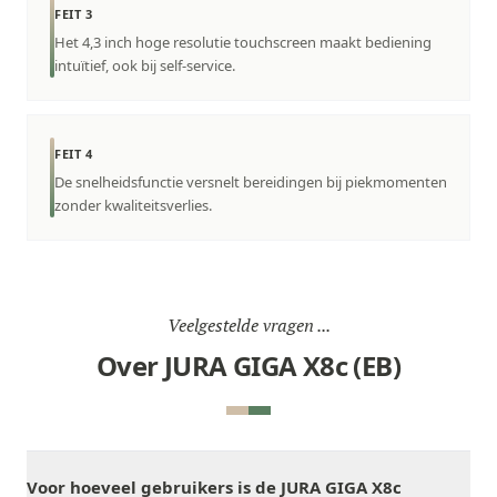
FEIT 3
Het 4,3 inch hoge resolutie touchscreen maakt bediening
intuïtief, ook bij self-service.
FEIT 4
De snelheidsfunctie versnelt bereidingen bij piekmomenten
zonder kwaliteitsverlies.
Veelgestelde vragen ...
Over JURA GIGA X8c (EB)
Voor hoeveel gebruikers is de JURA GIGA X8c