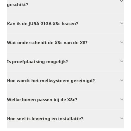
geschikt?
Kan ik de JURA GIGA X8c leasen?
Wat onderscheidt de X8c van de X8?
Is proefplaatsing mogelijk?
Hoe wordt het melksysteem gereinigd?
Welke bonen passen bij de X8c?
Hoe snel is levering en installatie?