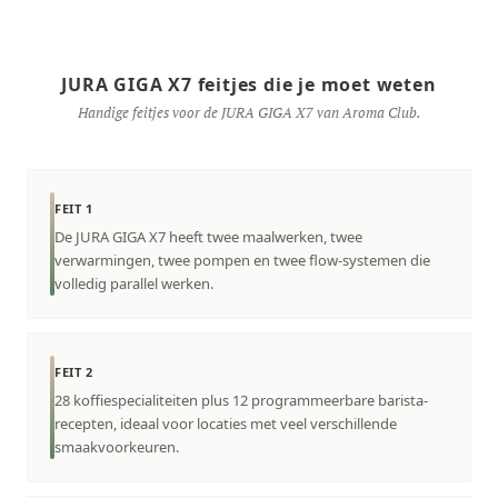
JURA GIGA X7 feitjes die je moet weten
Handige feitjes voor de JURA GIGA X7 van Aroma Club.
FEIT 1
De JURA GIGA X7 heeft twee maalwerken, twee
verwarmingen, twee pompen en twee flow-systemen die
volledig parallel werken.
FEIT 2
28 koffiespecialiteiten plus 12 programmeerbare barista-
recepten, ideaal voor locaties met veel verschillende
smaakvoorkeuren.