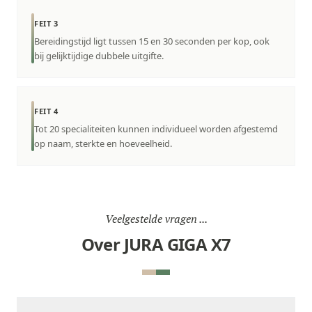
FEIT 3
Bereidingstijd ligt tussen 15 en 30 seconden per kop, ook
bij gelijktijdige dubbele uitgifte.
FEIT 4
Tot 20 specialiteiten kunnen individueel worden afgestemd
op naam, sterkte en hoeveelheid.
Veelgestelde vragen ...
Over JURA GIGA X7