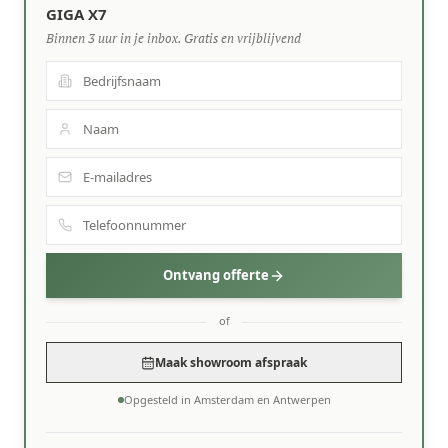
GIGA X7
Binnen 3 uur in je inbox. Gratis en vrijblijvend
Ontvang offerte
of
Maak showroom afspraak
Opgesteld in Amsterdam en Antwerpen