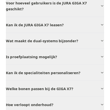
Voor hoeveel gebruikers is de JURA GIGA X7
geschikt?
Kan ik de JURA GIGA X7 leasen?
Wat maakt de dual-systems bijzonder?
Is proefplaatsing mogelijk?
Kan ik de specialiteiten personaliseren?
Welke bonen passen bij de GIGA X7?
Hoe verloopt onderhoud?