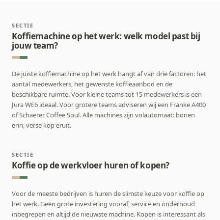
SECTIE
Koffiemachine op het werk: welk model past bij
jouw team?
De juiste koffiemachine op het werk hangt af van drie factoren: het
aantal medewerkers, het gewenste koffieaanbod en de
beschikbare ruimte. Voor kleine teams tot 15 medewerkers is een
Jura WE6 ideaal. Voor grotere teams adviseren wij een Franke A400
of Schaerer Coffee Soul. Alle machines zijn volautomaat: bonen
erin, verse kop eruit.
SECTIE
Koffie op de werkvloer huren of kopen?
Voor de meeste bedrijven is huren de slimste keuze voor koffie op
het werk. Geen grote investering vooraf, service en onderhoud
inbegrepen en altijd de nieuwste machine. Kopen is interessant als