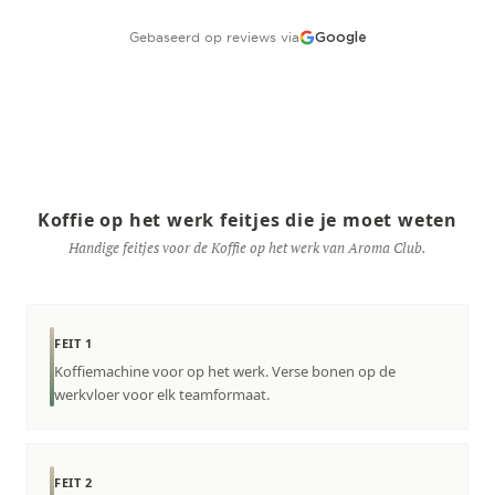
Gebaseerd op reviews via
Google
Koffie op het werk feitjes die je moet weten
Handige feitjes voor de Koffie op het werk van Aroma Club.
FEIT 1
Koffiemachine voor op het werk. Verse bonen op de
werkvloer voor elk teamformaat.
FEIT 2