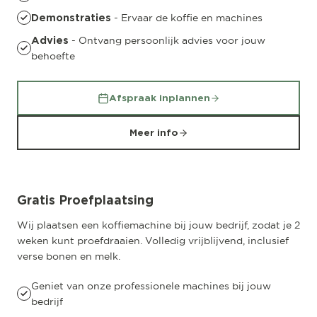
- Ervaar de koffie en machines
Demonstraties
- Ontvang persoonlijk advies voor jouw
Advies
behoefte
Afspraak inplannen
Meer info
Gratis Proefplaatsing
Wij plaatsen een koffiemachine bij jouw bedrijf, zodat je 2
weken kunt proefdraaien. Volledig vrijblijvend, inclusief
verse bonen en melk.
Geniet van onze professionele machines bij jouw
bedrijf