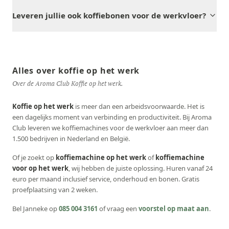
Leveren jullie ook koffiebonen voor de werkvloer?
Alles over koffie op het werk
Over de Aroma Club Koffie op het werk.
Koffie op het werk
is meer dan een arbeidsvoorwaarde. Het is
een dagelijks moment van verbinding en productiviteit. Bij Aroma
Club leveren we koffiemachines voor de werkvloer aan meer dan
1.500 bedrijven in Nederland en België.
Of je zoekt op
koffiemachine op het werk
of
koffiemachine
voor op het werk
, wij hebben de juiste oplossing. Huren vanaf 24
euro per maand inclusief service, onderhoud en bonen. Gratis
proefplaatsing van 2 weken.
Bel Janneke op
085 004 3161
of vraag een
voorstel op maat aan
.