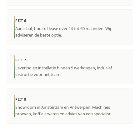
FEIT 6
Aanschaf, huur of lease over 24 tot 60 maanden. Wij
adviseren de beste optie.
FEIT 7
Levering en installatie binnen 5 werkdagen, inclusief
instructie voor het team.
FEIT 8
Showroom in Amsterdam en Antwerpen. Machines
proeven, koffie ervaren en advies van een specialist.