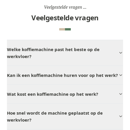
Veelgestelde vragen ...
Veelgestelde vragen
Welke koffiemachine past het beste op de
werkvloer?
Kan ik een koffiemachine huren voor op het werk?
Wat kost een koffiemachine op het werk?
Hoe snel wordt de machine geplaatst op de
werkvloer?