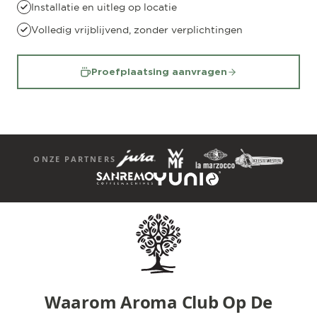
Installatie en uitleg op locatie
Volledig vrijblijvend, zonder verplichtingen
Proefplaatsing aanvragen
ONZE PARTNERS
Waarom Aroma Club Op De