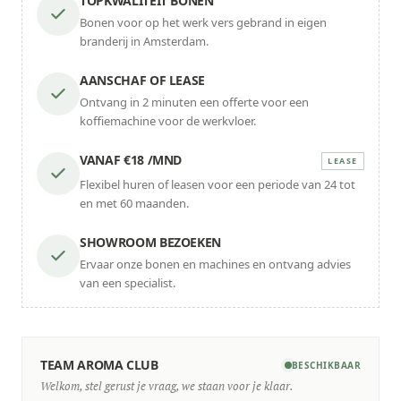
TOPKWALITEIT BONEN
Bonen voor op het werk vers gebrand in eigen
branderij in Amsterdam.
AANSCHAF OF LEASE
Ontvang in 2 minuten een offerte voor een
koffiemachine voor de werkvloer.
VANAF €18 /MND
LEASE
Flexibel huren of leasen voor een periode van 24 tot
en met 60 maanden.
SHOWROOM BEZOEKEN
Ervaar onze bonen en machines en ontvang advies
van een specialist.
TEAM AROMA CLUB
BESCHIKBAAR
Welkom, stel gerust je vraag, we staan voor je klaar.