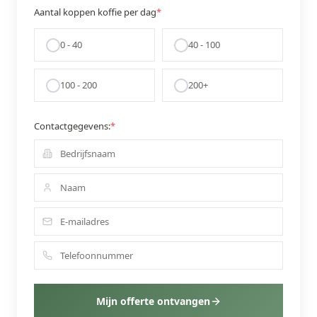
Aantal koppen koffie per dag
*
0 - 40
40 - 100
100 - 200
200+
Contactgegevens:
*
Mijn offerte ontvangen