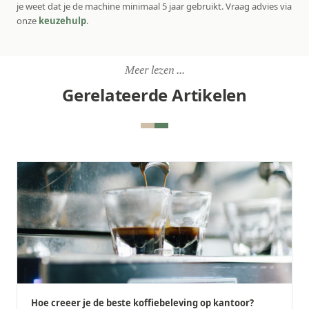
je weet dat je de machine minimaal 5 jaar gebruikt. Vraag advies via
onze
keuzehulp
.
Meer lezen ...
Gerelateerde Artikelen
Hoe creeer je de beste koffiebeleving op kantoor?