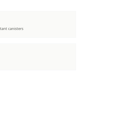
tant canisters