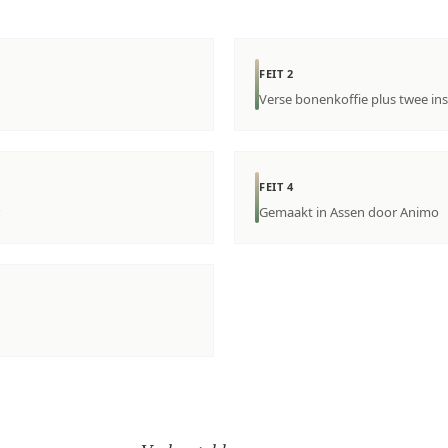
FEIT 2
Verse bonenkoffie plus twee ins
FEIT 4
Gemaakt in Assen door Animo