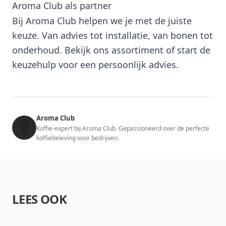
Aroma Club als partner
Bij Aroma Club helpen we je met de juiste
keuze. Van advies tot installatie, van bonen tot
onderhoud. Bekijk ons assortiment of start de
keuzehulp voor een persoonlijk advies.
Aroma Club
Koffie-expert bij Aroma Club. Gepassioneerd over de perfecte
koffiebeleving voor bedrijven.
LEES OOK