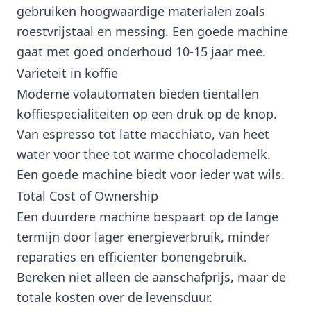
gebruiken hoogwaardige materialen zoals
roestvrijstaal en messing. Een goede machine
gaat met goed onderhoud 10-15 jaar mee.
Varieteit in koffie
Moderne volautomaten bieden tientallen
koffiespecialiteiten op een druk op de knop.
Van espresso tot latte macchiato, van heet
water voor thee tot warme chocolademelk.
Een goede machine biedt voor ieder wat wils.
Total Cost of Ownership
Een duurdere machine bespaart op de lange
termijn door lager energieverbruik, minder
reparaties en efficienter bonengebruik.
Bereken niet alleen de aanschafprijs, maar de
totale kosten over de levensduur.