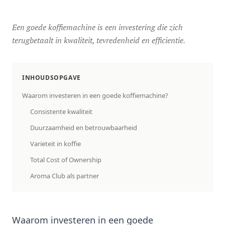
Een goede koffiemachine is een investering die zich
terugbetaalt in kwaliteit, tevredenheid en efficientie.
INHOUDSOPGAVE
Waarom investeren in een goede koffiemachine?
Consistente kwaliteit
Duurzaamheid en betrouwbaarheid
Varieteit in koffie
Total Cost of Ownership
Aroma Club als partner
Waarom investeren in een goede