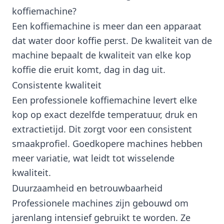
koffiemachine?
Een koffiemachine is meer dan een apparaat
dat water door koffie perst. De kwaliteit van de
machine bepaalt de kwaliteit van elke kop
koffie die eruit komt, dag in dag uit.
Consistente kwaliteit
Een professionele koffiemachine levert elke
kop op exact dezelfde temperatuur, druk en
extractietijd. Dit zorgt voor een consistent
smaakprofiel. Goedkopere machines hebben
meer variatie, wat leidt tot wisselende
kwaliteit.
Duurzaamheid en betrouwbaarheid
Professionele machines zijn gebouwd om
jarenlang intensief gebruikt te worden. Ze