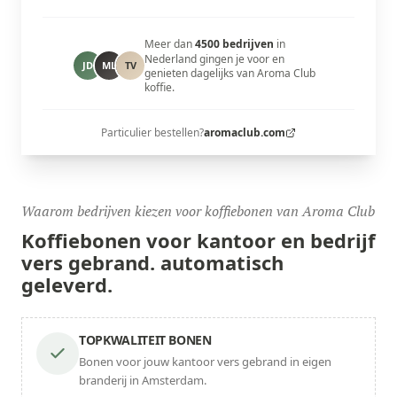
Meer dan
4500 bedrijven
in
Nederland gingen je voor en
JD
ML
TV
genieten dagelijks van Aroma Club
koffie.
Particulier bestellen?
aromaclub.com
Waarom bedrijven kiezen voor koffiebonen van Aroma Club
Koffiebonen voor kantoor en bedrijf
vers gebrand.
automatisch
geleverd.
TOPKWALITEIT BONEN
Bonen voor jouw kantoor vers gebrand in eigen
branderij in Amsterdam.