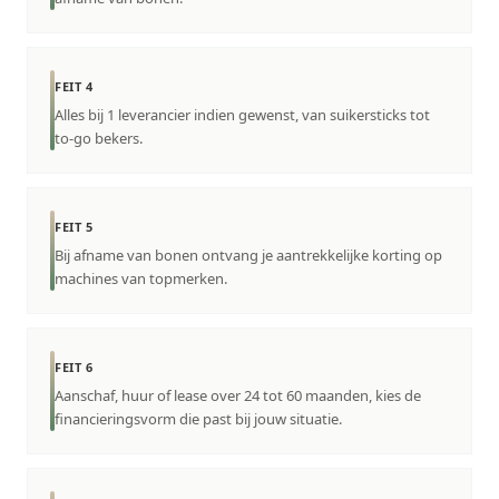
FEIT 4
Alles bij 1 leverancier indien gewenst, van suikersticks tot
to-go bekers.
FEIT 5
Bij afname van bonen ontvang je aantrekkelijke korting op
machines van topmerken.
FEIT 6
Aanschaf, huur of lease over 24 tot 60 maanden, kies de
financieringsvorm die past bij jouw situatie.