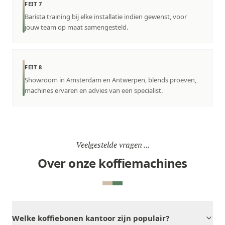
FEIT 7
Barista training bij elke installatie indien gewenst, voor
jouw team op maat samengesteld.
FEIT 8
Showroom in Amsterdam en Antwerpen, blends proeven,
machines ervaren en advies van een specialist.
Veelgestelde vragen ...
Over onze koffiemachines
Welke koffiebonen kantoor zijn populair?