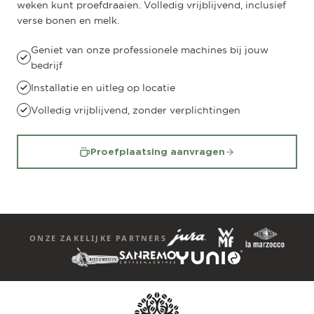
weken kunt proefdraaien. Volledig vrijblijvend, inclusief
verse bonen en melk.
Geniet van onze professionele machines bij jouw
bedrijf
Installatie en uitleg op locatie
Volledig vrijblijvend, zonder verplichtingen
Proefplaatsing aanvragen
ONZE ZAKELIJKE PARTNERS