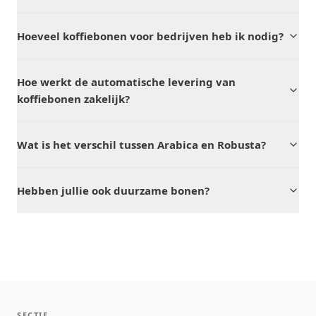
Hoeveel koffiebonen voor bedrijven heb ik nodig?
Hoe werkt de automatische levering van
koffiebonen zakelijk?
Wat is het verschil tussen Arabica en Robusta?
Hebben jullie ook duurzame bonen?
SECTIE