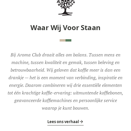
Waar Wij Voor Staan
Bij Aroma Club draait alles om balans. Tussen mens en
machine, tussen kwaliteit en gemak, tussen beleving en
betrouwbaarheid. Wij geloven dat koffie meer is dan een
drankje — het is een moment van verbinding, inspiratie en
energie. Daarom combineren wij drie essentiële elementen
tot één krachtige koffie-ervaring: uitmuntende koffiebonen,
geavanceerde koffiemachines en persoonlijke service
waarop je kunt bouwen.
Lees ons verhaal