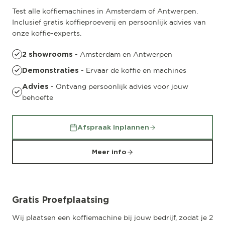
Test alle koffiemachines in Amsterdam of Antwerpen.
Inclusief gratis koffieproeverij en persoonlijk advies van
onze koffie-experts.
- Amsterdam en Antwerpen
2 showrooms
- Ervaar de koffie en machines
Demonstraties
- Ontvang persoonlijk advies voor jouw
Advies
behoefte
Afspraak inplannen
Meer info
Gratis Proefplaatsing
Wij plaatsen een koffiemachine bij jouw bedrijf, zodat je 2