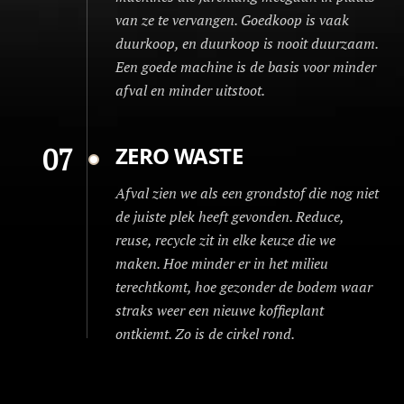
van ze te vervangen. Goedkoop is vaak
duurkoop, en duurkoop is nooit duurzaam.
Een goede machine is de basis voor minder
afval en minder uitstoot.
07
ZERO WASTE
Afval zien we als een grondstof die nog niet
de juiste plek heeft gevonden. Reduce,
reuse, recycle zit in elke keuze die we
maken. Hoe minder er in het milieu
terechtkomt, hoe gezonder de bodem waar
straks weer een nieuwe koffieplant
ontkiemt. Zo is de cirkel rond.