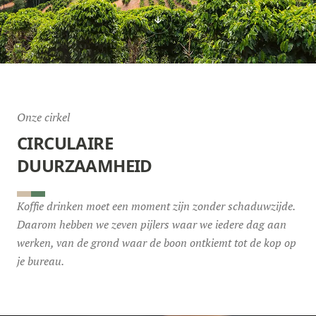
Onze cirkel
CIRCULAIRE
DUURZAAMHEID
Koffie drinken moet een moment zijn zonder schaduwzijde.
Daarom hebben we zeven pijlers waar we iedere dag aan
werken, van de grond waar de boon ontkiemt tot de kop op
je bureau.