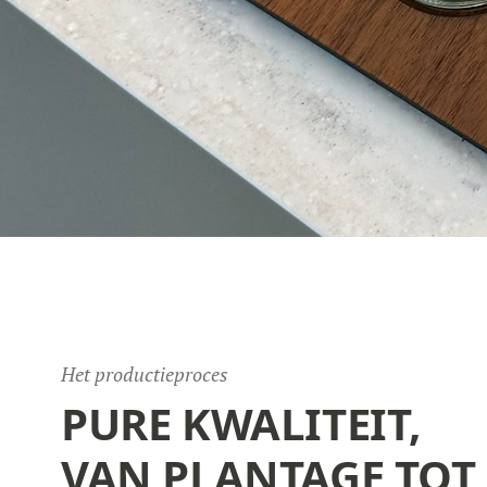
Het productieproces
PURE KWALITEIT,
VAN PLANTAGE TOT 