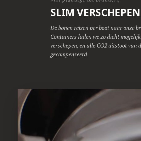
SLIM VERSCHEPEN
De bonen reizen per boot naar onze br
Containers laden we zo dicht mogelijk
verschepen, en alle CO2 uitstoot van d
gecompenseerd.