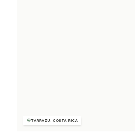
TARRAZÚ, COSTA RICA