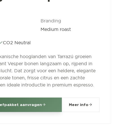
Branding
Medium roast
CO2 Neutral
kanische hooglanden van Tarrazú groeien
ant Vesper bonen langzaam op, rijpend in
lucht. Dat zorgt voor een heldere, elegante
orale tonen, frisse citrus en een zachte
en ideale introductie in premium espresso.
efpakket aanvragen
Meer info