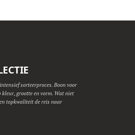
LECTIE
intensief sorteerproces. Boon voor
kleur, grootte en vorm. Wat niet
een topkwaliteit de reis naar