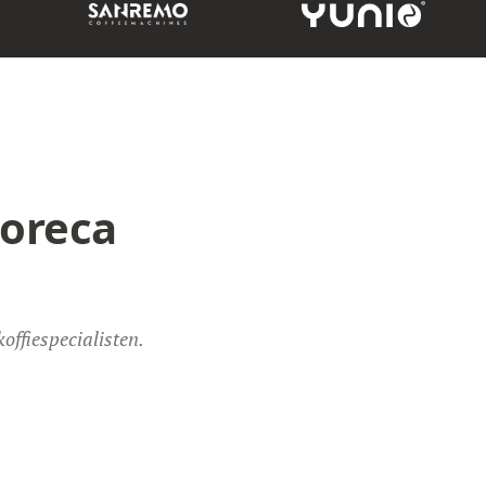
oreca
offiespecialisten.