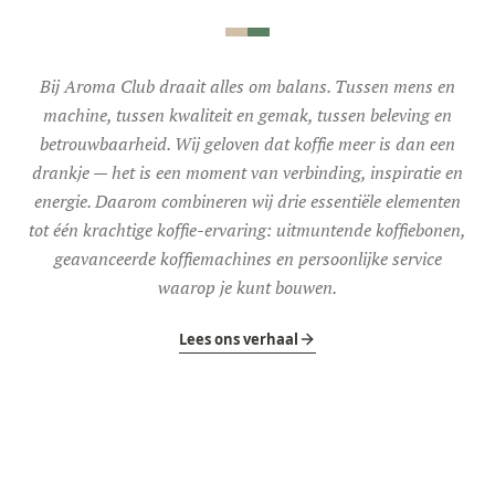
Bij Aroma Club draait alles om balans. Tussen mens en
machine, tussen kwaliteit en gemak, tussen beleving en
betrouwbaarheid. Wij geloven dat koffie meer is dan een
drankje — het is een moment van verbinding, inspiratie en
energie. Daarom combineren wij drie essentiële elementen
tot één krachtige koffie-ervaring: uitmuntende koffiebonen,
geavanceerde koffiemachines en persoonlijke service
waarop je kunt bouwen.
Lees ons verhaal