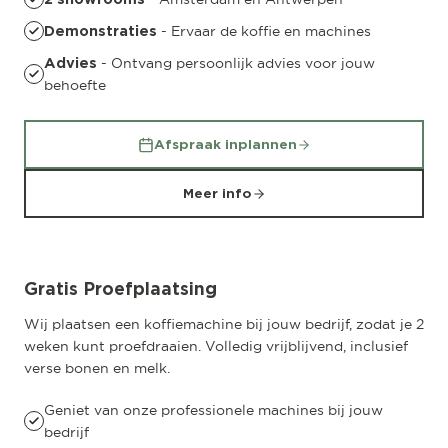
- Ervaar de koffie en machines
Demonstraties
- Ontvang persoonlijk advies voor jouw
Advies
behoefte
Afspraak inplannen
Meer info
Gratis Proefplaatsing
Wij plaatsen een koffiemachine bij jouw bedrijf, zodat je 2
weken kunt proefdraaien. Volledig vrijblijvend, inclusief
verse bonen en melk.
Geniet van onze professionele machines bij jouw
bedrijf