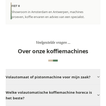
FEIT 8
Showroom in Amsterdam en Antwerpen, machines
proeven, koffie ervaren en advies van een specialist.
Veelgestelde vragen ...
Over onze koffiemachines
Volautomaat of pistonmachine voor mijn zaak?
Welke volautomatische koffiemachine horeca is
het beste?