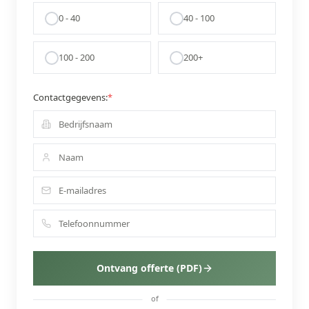
0 - 40
40 - 100
100 - 200
200+
Contactgegevens:
*
Ontvang offerte (PDF)
of