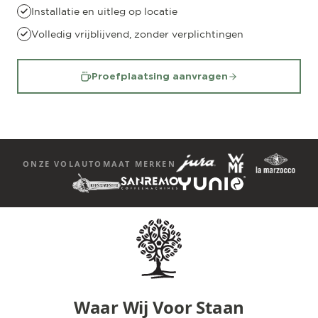
Installatie en uitleg op locatie
Volledig vrijblijvend, zonder verplichtingen
Proefplaatsing aanvragen
ONZE VOLAUTOMAAT MERKEN
Waar Wij Voor Staan