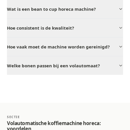
Wat is een bean to cup horeca machine?
Hoe consistent is de kwaliteit?
Hoe vaak moet de machine worden gereinigd?
Welke bonen passen bij een volautomaat?
SECTIE
Volautomatische koffiemachine horeca:
voordelen