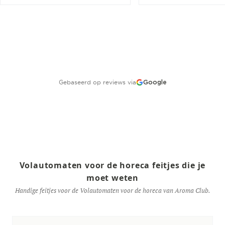
Gebaseerd op reviews via
Google
Volautomaten voor de horeca feitjes die je
moet weten
Handige feitjes voor de Volautomaten voor de horeca van Aroma Club.