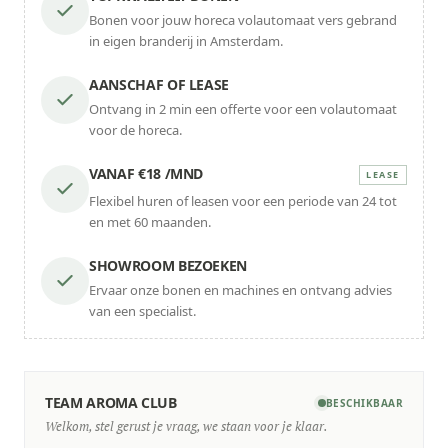
Bonen voor jouw horeca volautomaat vers gebrand
in eigen branderij in Amsterdam.
AANSCHAF OF LEASE
Ontvang in 2 min een offerte voor een volautomaat
voor de horeca.
VANAF €18 /MND
LEASE
Flexibel huren of leasen voor een periode van 24 tot
en met 60 maanden.
SHOWROOM BEZOEKEN
Ervaar onze bonen en machines en ontvang advies
van een specialist.
TEAM AROMA CLUB
BESCHIKBAAR
Welkom, stel gerust je vraag, we staan voor je klaar.