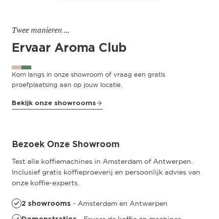
Twee manieren ...
Ervaar Aroma Club
Kom langs in onze showroom of vraag een gratis
proefplaatsing aan op jouw locatie.
Bekijk onze showrooms
Amsterdam
Pedro de Medinalaan 53
Bezoek Onze Showroom
Test alle koffiemachines in Amsterdam of Antwerpen.
Inclusief gratis koffieproeverij en persoonlijk advies van
onze koffie-experts.
- Amsterdam en Antwerpen
2 showrooms