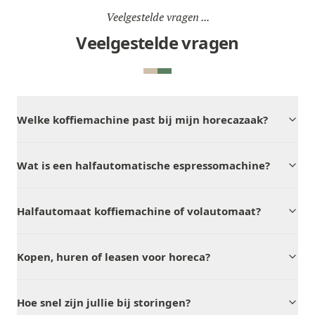
Veelgestelde vragen ...
Veelgestelde vragen
Welke koffiemachine past bij mijn horecazaak?
Wat is een halfautomatische espressomachine?
Halfautomaat koffiemachine of volautomaat?
Kopen, huren of leasen voor horeca?
Hoe snel zijn jullie bij storingen?