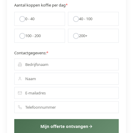
Aantal koppen koffie per dag
*
0 - 40
40 - 100
100 - 200
200+
Contactgegevens:
*
Mijn offerte ontvangen