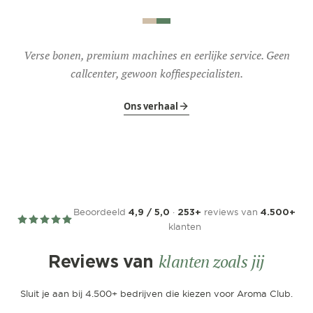
Verse bonen, premium machines en eerlijke service. Geen
callcenter, gewoon koffiespecialisten.
Ons verhaal
Beoordeeld
·
reviews van
4,9 / 5,0
253+
4.500+
klanten
klanten zoals jij
Reviews van
Sluit je aan bij 4.500+ bedrijven die kiezen voor Aroma Club.