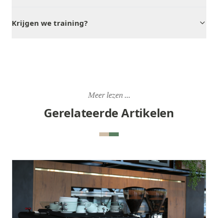
Krijgen we training?
Meer lezen ...
Gerelateerde Artikelen