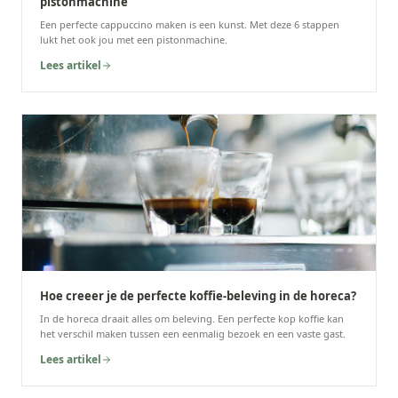
pistonmachine
Een perfecte cappuccino maken is een kunst. Met deze 6 stappen
lukt het ook jou met een pistonmachine.
Lees artikel
Hoe creeer je de perfecte koffie-beleving in de horeca?
In de horeca draait alles om beleving. Een perfecte kop koffie kan
het verschil maken tussen een eenmalig bezoek en een vaste gast.
Lees artikel