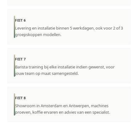
FEIT 6
Levering en installatie binnen 5 werkdagen, ook voor 2 of 3
groepskoppen modellen.
FEIT 7
Barista training bij elke installatie indien gewenst, voor
jouw team op maat samengesteld.
FEIT 8
Showroom in Amsterdam en Antwerpen, machines
proeven, koffie ervaren en advies van een specialist.