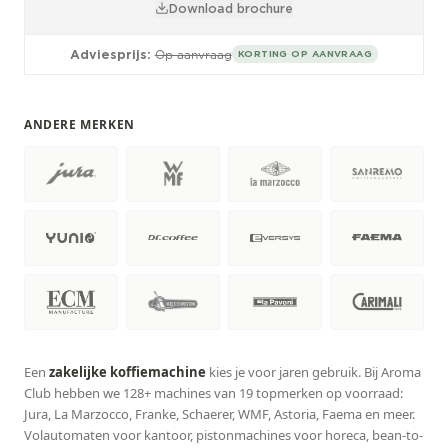
Download brochure
Adviesprijs:
Op aanvraag
KORTING OP AANVRAAG
ANDERE MERKEN
Een
zakelijke koffiemachine
kies je voor jaren gebruik. Bij Aroma
Club hebben we 128+ machines van 19 topmerken op voorraad:
Jura, La Marzocco, Franke, Schaerer, WMF, Astoria, Faema en meer.
Volautomaten voor kantoor, pistonmachines voor horeca, bean-to-