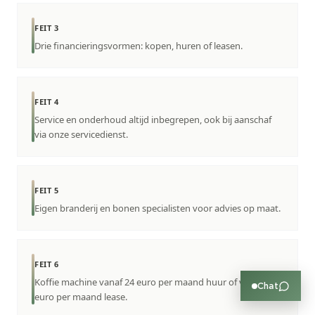
FEIT 3
Drie financieringsvormen: kopen, huren of leasen.
FEIT 4
Service en onderhoud altijd inbegrepen, ook bij aanschaf
via onze servicedienst.
FEIT 5
Eigen branderij en bonen specialisten voor advies op maat.
FEIT 6
Koffie machine vanaf 24 euro per maand huur of vanaf 32
Chat
euro per maand lease.