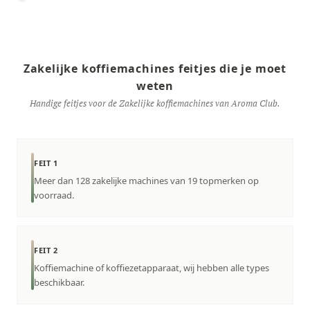
Zakelijke koffiemachines feitjes die je moet
weten
Handige feitjes voor de Zakelijke koffiemachines van Aroma Club.
FEIT 1
Meer dan 128 zakelijke machines van 19 topmerken op
voorraad.
FEIT 2
Koffiemachine of koffiezetapparaat, wij hebben alle types
beschikbaar.