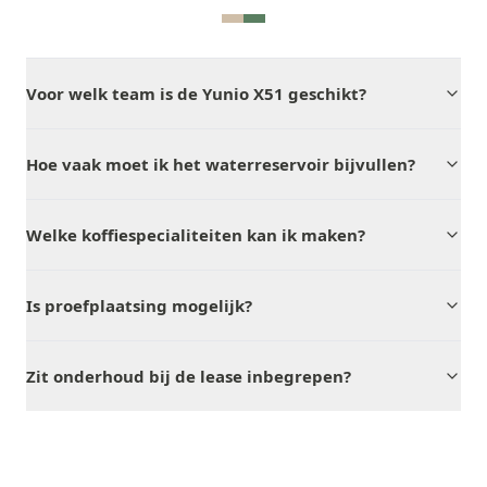
Voor welk team is de Yunio X51 geschikt?
Hoe vaak moet ik het waterreservoir bijvullen?
Welke koffiespecialiteiten kan ik maken?
Is proefplaatsing mogelijk?
Zit onderhoud bij de lease inbegrepen?