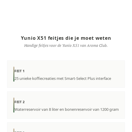
Yunio X51 feitjes die je moet weten
Handige feitjes voor de Yunio X51 van Aroma Club.
FEIT 1
25 unieke koffiecreaties met Smart-Select Plus interface
FEIT 2
Waterreservoir van 8 liter en bonenreservoir van 1200 gram