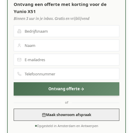
Ontvang een offerte met korting voor de
Yunio X51
Binnen 3 uur in je inbox. Gratis en vrijblijvend
Ontvang offerte
of
Maak showroom afspraak
Opgesteld in Amsterdam en Antwerpen