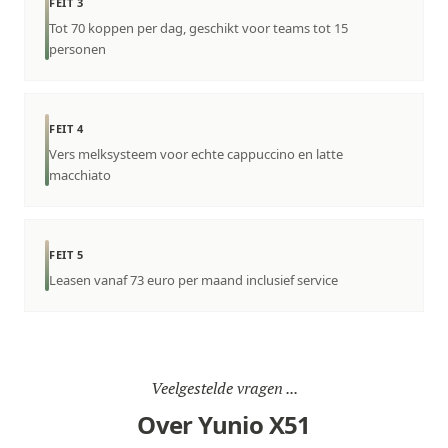
FEIT 3
Tot 70 koppen per dag, geschikt voor teams tot 15
personen
FEIT 4
Vers melksysteem voor echte cappuccino en latte
macchiato
FEIT 5
Leasen vanaf 73 euro per maand inclusief service
Veelgestelde vragen ...
Over Yunio X51