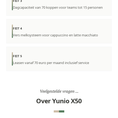
FEIT 3
Dagcapaciteit van 70 koppen voor teams tot 15 personen
FEIT 4
Vers melksysteem voor cappuccino en latte macchiato
FEIT 5
Leasen vanaf 70 euro per maand inclusief service
Veelgestelde vragen ...
Over Yunio X50