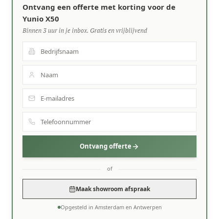
Ontvang een offerte met korting voor de
Yunio X50
Binnen 3 uur in je inbox. Gratis en vrijblijvend
Ontvang offerte
of
Maak showroom afspraak
Opgesteld in Amsterdam en Antwerpen