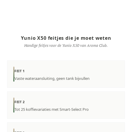
Yunio X50 feitjes die je moet weten
Handige feitjes voor de Yunio X50 van Aroma Club.
FEIT 1
Vaste wateraansluiting, geen tank bijvullen
FEIT 2
Tot 25 koffievariaties met Smart-Select Pro