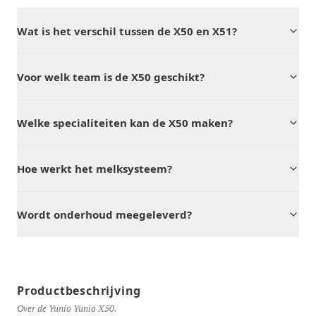
Wat is het verschil tussen de X50 en X51?
Voor welk team is de X50 geschikt?
Welke specialiteiten kan de X50 maken?
Hoe werkt het melksysteem?
Wordt onderhoud meegeleverd?
Productbeschrijving
Over de Yunio Yunio X50.