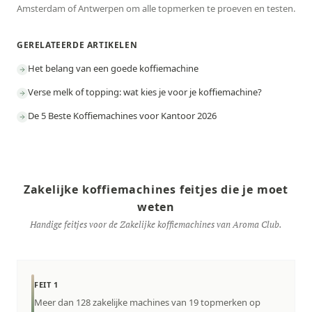
Amsterdam of Antwerpen om alle topmerken te proeven en testen.
GERELATEERDE ARTIKELEN
Het belang van een goede koffiemachine
Verse melk of topping: wat kies je voor je koffiemachine?
De 5 Beste Koffiemachines voor Kantoor 2026
Zakelijke koffiemachines feitjes die je moet
weten
Handige feitjes voor de Zakelijke koffiemachines van Aroma Club.
FEIT 1
Meer dan 128 zakelijke machines van 19 topmerken op