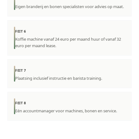
Eigen branderij en bonen specialisten voor advies op maat.
FEIT 6
Koffie machine vanaf 24 euro per maand huur of vanaf 32
euro per maand lease.
FEIT 7
Plaatsing inclusief instructie en barista training.
FEIT 8
Eén accountmanager voor machines, bonen en service.