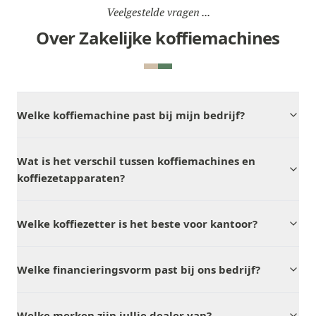
Veelgestelde vragen ...
Over Zakelijke koffiemachines
Welke koffiemachine past bij mijn bedrijf?
Wat is het verschil tussen koffiemachines en
koffiezetapparaten?
Welke koffiezetter is het beste voor kantoor?
Welke financieringsvorm past bij ons bedrijf?
Welke merken zijn jullie dealer van?