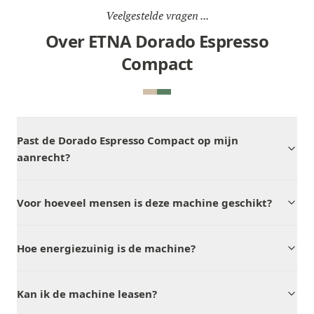
Veelgestelde vragen ...
Over ETNA Dorado Espresso
Compact
Past de Dorado Espresso Compact op mijn
aanrecht?
Voor hoeveel mensen is deze machine geschikt?
Hoe energiezuinig is de machine?
Kan ik de machine leasen?