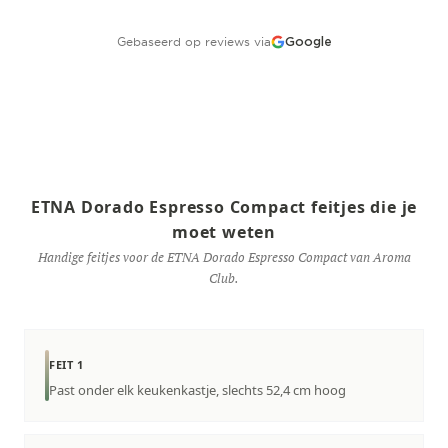
Gebaseerd op reviews via
Google
ETNA Dorado Espresso Compact feitjes die je
moet weten
Handige feitjes voor de ETNA Dorado Espresso Compact van Aroma
Club.
FEIT 1
Past onder elk keukenkastje, slechts 52,4 cm hoog