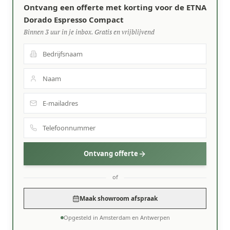
Ontvang een offerte met korting voor de ETNA
Dorado Espresso Compact
Binnen 3 uur in je inbox. Gratis en vrijblijvend
Ontvang offerte
of
Maak showroom afspraak
Opgesteld in Amsterdam en Antwerpen