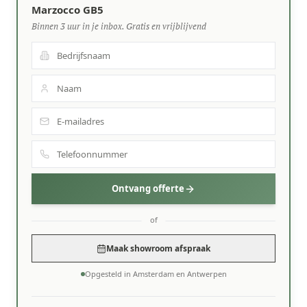
Marzocco GB5
Binnen 3 uur in je inbox. Gratis en vrijblijvend
Ontvang offerte
of
Maak showroom afspraak
Opgesteld in Amsterdam en Antwerpen