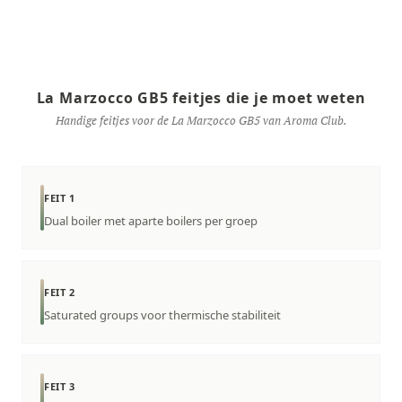
La Marzocco GB5 feitjes die je moet weten
Handige feitjes voor de La Marzocco GB5 van Aroma Club.
FEIT 1
Dual boiler met aparte boilers per groep
FEIT 2
Saturated groups voor thermische stabiliteit
FEIT 3