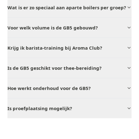
Wat is er zo speciaal aan aparte boilers per groep?
Voor welk volume is de GB5 gebouwd?
Krijg ik barista-training bij Aroma Club?
Is de GB5 geschikt voor thee-bereiding?
Hoe werkt onderhoud voor de GB5?
Is proefplaatsing mogelijk?