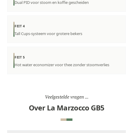
Dual PID voor stoom en koffie gescheiden
FEIT 4
Tall Cups-systeem voor grotere bekers
FEIT 5
Hot water economizer voor thee zonder stoomverlies
Veelgestelde vragen ...
Over La Marzocco GB5