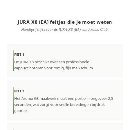
JURA X8 (EA) feitjes die je moet weten
Handige feitjes voor de JURA X8 (EA) van Aroma Club.
FEIT 1
De JURA X8 beschikt over een professionele
cappuccinotoren voor romig, fijn melkschuim.
FEIT 2
Het Aroma G3 maalwerk maalt een portie in ongeveer 2,5
seconden, wat zorgt voor snelle bereidingen bij druk
gebruik.