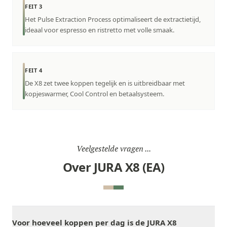
FEIT 3
Het Pulse Extraction Process optimaliseert de extractietijd,
ideaal voor espresso en ristretto met volle smaak.
FEIT 4
De X8 zet twee koppen tegelijk en is uitbreidbaar met
kopjeswarmer, Cool Control en betaalsysteem.
Veelgestelde vragen ...
Over JURA X8 (EA)
Voor hoeveel koppen per dag is de JURA X8