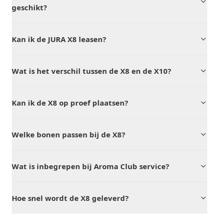
geschikt?
Kan ik de JURA X8 leasen?
Wat is het verschil tussen de X8 en de X10?
Kan ik de X8 op proef plaatsen?
Welke bonen passen bij de X8?
Wat is inbegrepen bij Aroma Club service?
Hoe snel wordt de X8 geleverd?