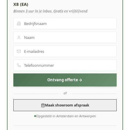
X8 (EA)
Binnen 3 uur in je inbox. Gratis en vrijblijvend
Ontvang offerte
of
Maak showroom afspraak
Opgesteld in Amsterdam en Antwerpen