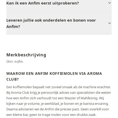
Kan ik een Anfim eerst uitproberen?
Leveren jullie ook onderdelen en bonen voor
Anfim?
Merkbeschrijving
Over Anfim.
WAAROM EEN ANFIM KOFFIEMOLEN VIA AROMA
CLUB?
Een koffiemolen bepaalt net zoveel smaak als de machine erachter.
Bij Aroma Club krijg je persoonlijk advies van specialisten die weten
hoe een Anfim zich verhoudt tot een Mazzer of Mahlkönig. Wij
kijken naar je volume, je werkblad, je bonen en je barista ervaring.
Daarna adviseren we de Anfim die precies past. Geen overkill voor
een kleine bar, geen te trage molen voor een drukke zaak.