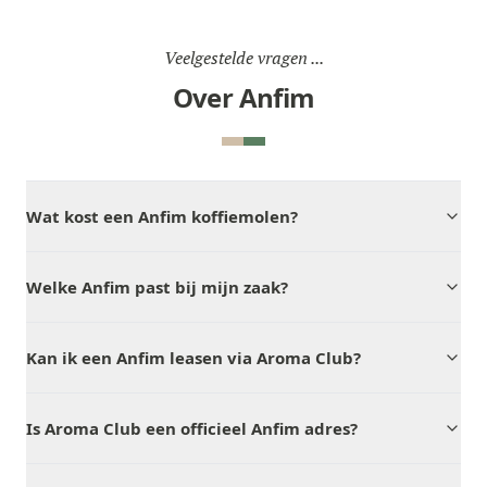
Veelgestelde vragen ...
Over Anfim
Wat kost een Anfim koffiemolen?
Welke Anfim past bij mijn zaak?
Kan ik een Anfim leasen via Aroma Club?
Is Aroma Club een officieel Anfim adres?