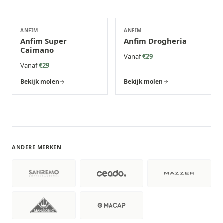
ANFIM
ANFIM
Anfim Super
Anfim Drogheria
Caimano
Vanaf
€29
Vanaf
€29
Bekijk molen
Bekijk molen
ANDERE MERKEN