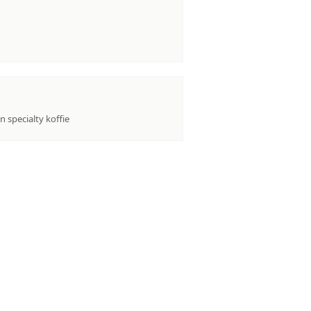
 specialty koffie