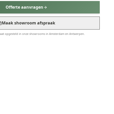
Offerte aanvragen
Maak showroom afspraak
taat opgesteld in onze showrooms in Amsterdam en Antwerpen.