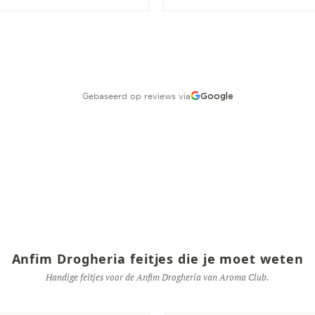
Gebaseerd op reviews via
Google
Anfim Drogheria feitjes die je moet weten
Handige feitjes voor de Anfim Drogheria van Aroma Club.