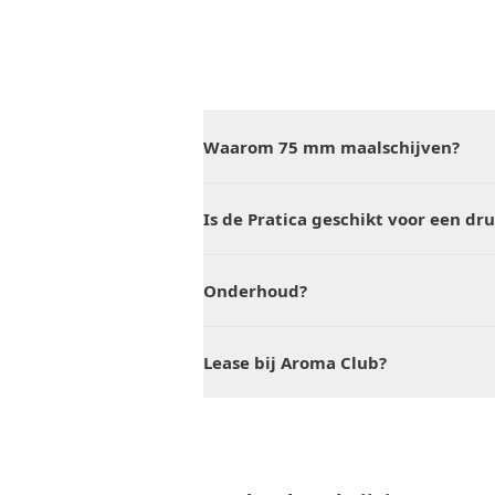
Waarom 75 mm maalschijven?
Is de Pratica geschikt voor een dr
Onderhoud?
Lease bij Aroma Club?