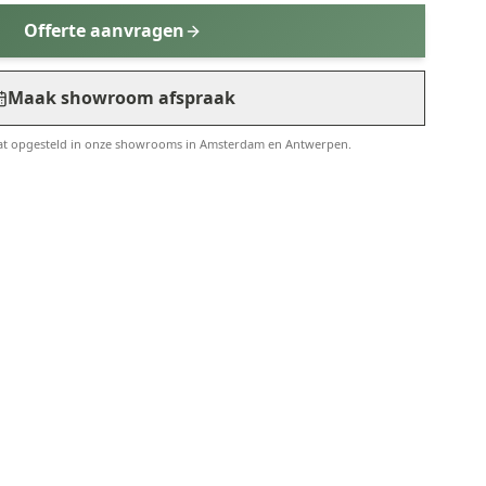
Offerte aanvragen
Maak showroom afspraak
aat opgesteld in onze showrooms in Amsterdam en Antwerpen.