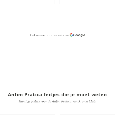
Gebaseerd op reviews via
Google
Anfim Pratica feitjes die je moet weten
Handige feitjes voor de Anfim Pratica van Aroma Club.