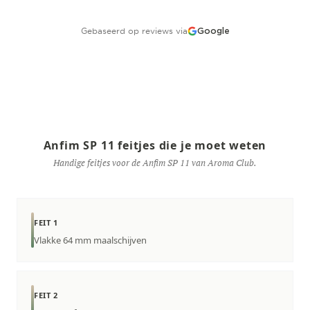
Gebaseerd op reviews via
Google
Anfim SP 11 feitjes die je moet weten
Handige feitjes voor de Anfim SP 11 van Aroma Club.
FEIT 1
Vlakke 64 mm maalschijven
FEIT 2