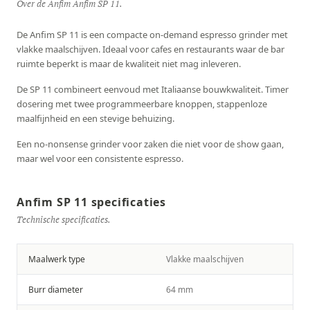
Over de Anfim Anfim SP 11.
De Anfim SP 11 is een compacte on-demand espresso grinder met
vlakke maalschijven. Ideaal voor cafes en restaurants waar de bar
ruimte beperkt is maar de kwaliteit niet mag inleveren.
De SP 11 combineert eenvoud met Italiaanse bouwkwaliteit. Timer
dosering met twee programmeerbare knoppen, stappenloze
maalfijnheid en een stevige behuizing.
Een no-nonsense grinder voor zaken die niet voor de show gaan,
maar wel voor een consistente espresso.
Anfim SP 11 specificaties
Technische specificaties.
Maalwerk type
Vlakke maalschijven
Burr diameter
64 mm