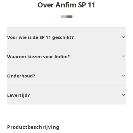
Over Anfim SP 11
Voor wie is de SP 11 geschikt?
Waarom kiezen voor Anfim?
Onderhoud?
Levertijd?
Productbeschrijving