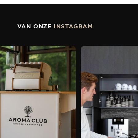
VAN ONZE
INSTAGRAM