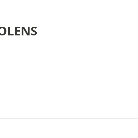
OLENS