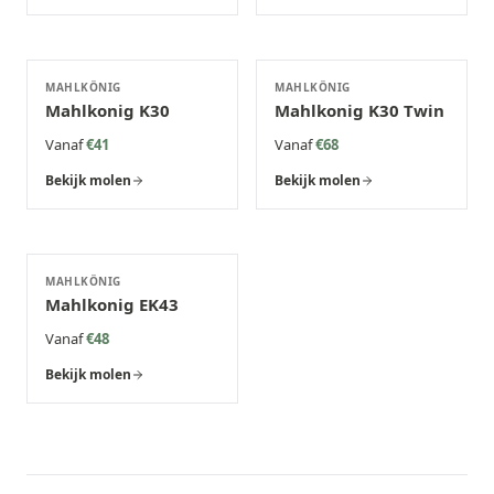
MAHLKÖNIG
MAHLKÖNIG
Mahlkonig K30
Mahlkonig K30 Twin
Vanaf
€41
Vanaf
€68
Bekijk molen
Bekijk molen
MAHLKÖNIG
Mahlkonig EK43
Vanaf
€48
Bekijk molen