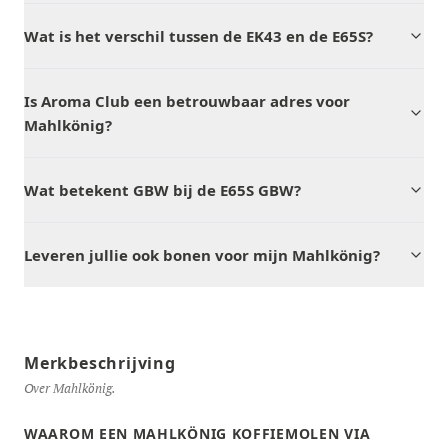
Wat is het verschil tussen de EK43 en de E65S?
Is Aroma Club een betrouwbaar adres voor
Mahlkönig?
Wat betekent GBW bij de E65S GBW?
Leveren jullie ook bonen voor mijn Mahlkönig?
Merkbeschrijving
Over Mahlkönig.
WAAROM EEN MAHLKÖNIG KOFFIEMOLEN VIA