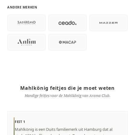
ANDERE MERKEN
Mahlkönig feitjes die je moet weten
Handige feitjes voor de Mahlkönig van Aroma Club.
FEIT 1
Mahlkönig is een Duits familiemerk uit Hamburg dat al