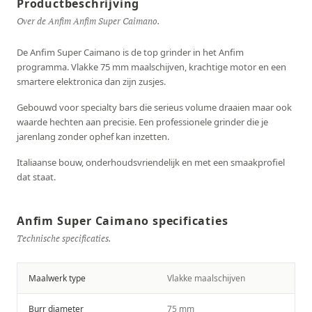
Productbeschrijving
Over de Anfim Anfim Super Caimano.
De Anfim Super Caimano is de top grinder in het Anfim
programma. Vlakke 75 mm maalschijven, krachtige motor en een
smartere elektronica dan zijn zusjes.
Gebouwd voor specialty bars die serieus volume draaien maar ook
waarde hechten aan precisie. Een professionele grinder die je
jarenlang zonder ophef kan inzetten.
Italiaanse bouw, onderhoudsvriendelijk en met een smaakprofiel
dat staat.
Anfim Super Caimano specificaties
Technische specificaties.
Maalwerk type
Vlakke maalschijven
Burr diameter
75 mm