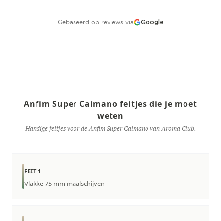
Gebaseerd op reviews via
Google
Anfim Super Caimano feitjes die je moet
weten
Handige feitjes voor de Anfim Super Caimano van Aroma Club.
FEIT 1
Vlakke 75 mm maalschijven