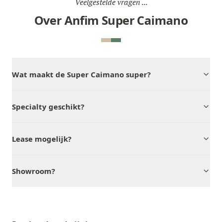
Veelgestelde vragen ...
Over Anfim Super Caimano
Wat maakt de Super Caimano super?
Specialty geschikt?
Lease mogelijk?
Showroom?