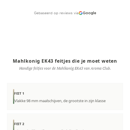
Gebaseerd op reviews via
Google
Mahlkonig EK43 feitjes die je moet weten
Handige feitjes voor de Mahlkonig EK43 van Aroma Club.
FEIT 1
Vlakke 98 mm maalschijven, de grootste in zijn klasse
FEIT 2