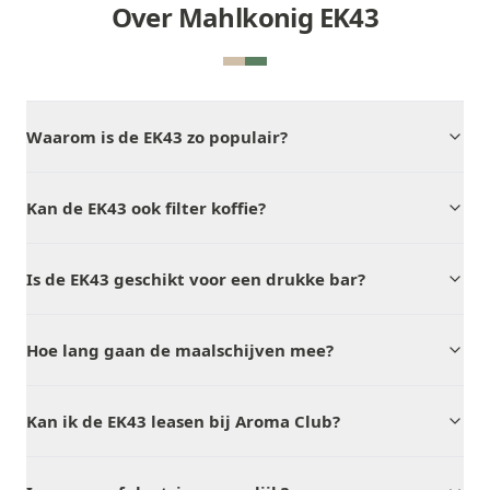
Over Mahlkonig EK43
Waarom is de EK43 zo populair?
Kan de EK43 ook filter koffie?
Is de EK43 geschikt voor een drukke bar?
Hoe lang gaan de maalschijven mee?
Kan ik de EK43 leasen bij Aroma Club?