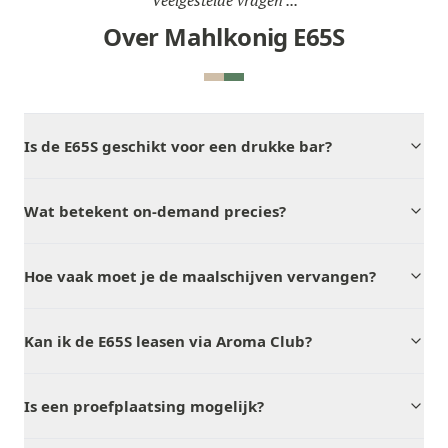
Veelgestelde vragen ...
Over Mahlkonig E65S
Is de E65S geschikt voor een drukke bar?
Wat betekent on-demand precies?
Hoe vaak moet je de maalschijven vervangen?
Kan ik de E65S leasen via Aroma Club?
Is een proefplaatsing mogelijk?