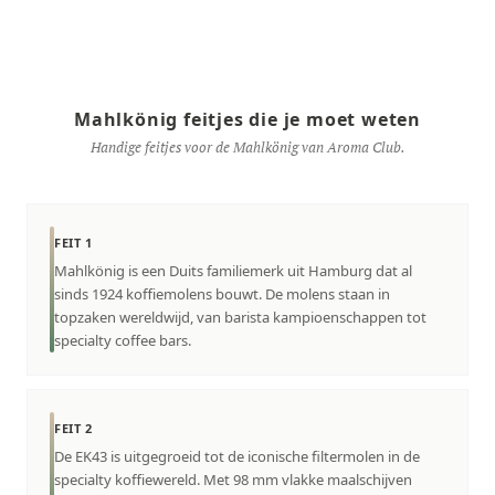
Mahlkönig feitjes die je moet weten
Handige feitjes voor de Mahlkönig van Aroma Club.
FEIT 1
Mahlkönig is een Duits familiemerk uit Hamburg dat al
sinds 1924 koffiemolens bouwt. De molens staan in
topzaken wereldwijd, van barista kampioenschappen tot
specialty coffee bars.
FEIT 2
De EK43 is uitgegroeid tot de iconische filtermolen in de
specialty koffiewereld. Met 98 mm vlakke maalschijven