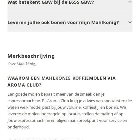
Wat betekent GBW bij de E65S GBW?
Leveren jullie ook bonen voor mijn Mahlkönig?
Merkbeschrijving
Over Mahlkönig.
WAAROM EEN MAHLKÖNIG KOFFIEMOLEN VIA
AROMA CLUB?
Een goede molen bepaalt meer van de smaak dan je
espressomachine. Bij Aroma Club krijg je advies van specialisten die
weten welk model past bij jouw volume, koffiestijl en bonen. We
leveren de molen ingeregeld op locatie, stellen de maling af op
jouw espressomachine en blijven aanspreekpunt voor service en
onderhoud.