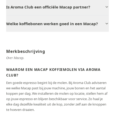
Is Aroma Club een officiële Macap partner?
Welke koffiebonen werken goed in een Macap?
Merkbeschrijving
Over Macap.
WAAROM EEN MACAP KOFFIEMOLEN VIA AROMA
CLUB?
Een goede espresso begint bij de molen. Bij Aroma Club adviseren
we welke Macap past bij jouw machine, jouw bonen en het aantal
koppen per dag. We installeren de molen op locatie, stellen hem af
op jouw espresso en blijven beschikbaar voor service. Zo haal je
elke dag dezelfde kwaliteit uit de kop, zonder zelf aan de knoppen
te hoeven draaien.