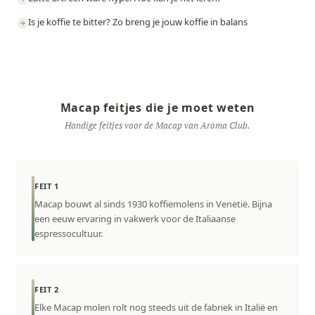
Is je koffie te bitter? Zo breng je jouw koffie in balans
Macap feitjes die je moet weten
Handige feitjes voor de Macap van Aroma Club.
FEIT 1
Macap bouwt al sinds 1930 koffiemolens in Venetië. Bijna
een eeuw ervaring in vakwerk voor de Italiaanse
espressocultuur.
FEIT 2
Elke Macap molen rolt nog steeds uit de fabriek in Italië en