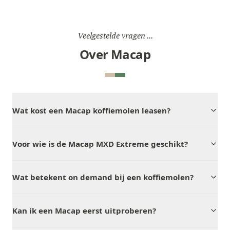
Veelgestelde vragen ...
Over Macap
Wat kost een Macap koffiemolen leasen?
Voor wie is de Macap MXD Extreme geschikt?
Wat betekent on demand bij een koffiemolen?
Kan ik een Macap eerst uitproberen?