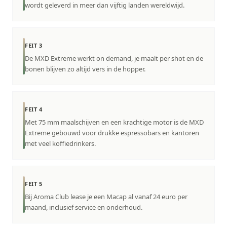
wordt geleverd in meer dan vijftig landen wereldwijd.
FEIT 3
De MXD Extreme werkt on demand, je maalt per shot en de
bonen blijven zo altijd vers in de hopper.
FEIT 4
Met 75 mm maalschijven en een krachtige motor is de MXD
Extreme gebouwd voor drukke espressobars en kantoren
met veel koffiedrinkers.
FEIT 5
Bij Aroma Club lease je een Macap al vanaf 24 euro per
maand, inclusief service en onderhoud.