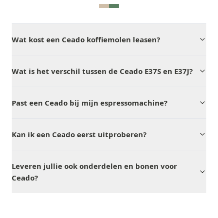
Wat kost een Ceado koffiemolen leasen?
Wat is het verschil tussen de Ceado E37S en E37J?
Past een Ceado bij mijn espressomachine?
Kan ik een Ceado eerst uitproberen?
Leveren jullie ook onderdelen en bonen voor
Ceado?