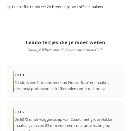
Is je koffie te bitter? Zo breng je jouw koffie in balans
Ceado feitjes die je moet weten
Handige feitjes voor de Ceado van Aroma Club.
FEIT 1
Ceado is een Italiaans merk uit Noord-Italië en maakt al
decennia professionele koffiemolens voor de horeca.
FEIT 2
De E37S is het vlaggenschip van Ceado met grote vlakke
maalschijven van 83 mm voor een constante maling bij