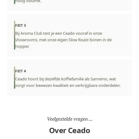
hoog volume.
FEIT 3
Bij Aroma Club test je een Ceado vooraf in onze
showrooms, met onze eigen Slow Roast bonen in de
hopper.
FEIT 4
Ceado hoort bij dezelfde koffiefamilie als Sanremo, wat
zorgt voor bewezen kwaliteit en verkrijgbare onderdelen.
Veelgestelde vragen ...
Over Ceado