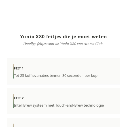
Yunio X80 feitjes die je moet weten
Handige feitjes voor de Yunio X80 van Aroma Club.
FEIT 1
Tot 25 koffievariaties binnen 30 seconden per kop
FEIT 2
IntelliBrew systeem met Touch-and-Brew technologie