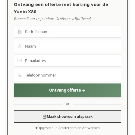
Ontvang een offerte met korting voor de
Yunio X80
Binnen 3 uur in je inbox. Gratis en vrijblijvend
Ontvang offerte
of
Maak showroom afspraak
Opgesteld in Amsterdam en Antwerpen