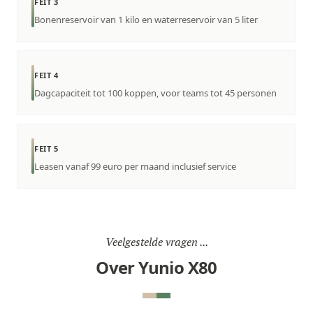
FEIT 3
Bonenreservoir van 1 kilo en waterreservoir van 5 liter
FEIT 4
Dagcapaciteit tot 100 koppen, voor teams tot 45 personen
FEIT 5
Leasen vanaf 99 euro per maand inclusief service
Veelgestelde vragen ...
Over Yunio X80