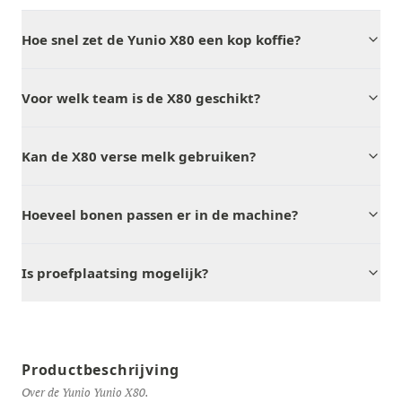
Hoe snel zet de Yunio X80 een kop koffie?
Voor welk team is de X80 geschikt?
Kan de X80 verse melk gebruiken?
Hoeveel bonen passen er in de machine?
Is proefplaatsing mogelijk?
Productbeschrijving
Over de Yunio Yunio X80.