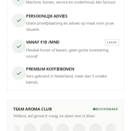
Machine, bonen, service en onderhoud, één factuur.
PERSOONLIJK ADVIES
Gratis proefplaatsing en advies op maat voor jouw
situatie.
VANAF €18 /MND
LEASE
Flexibel huren of leasen, geen grote investering
vooraf.
PREMIUM KOFFIEBONEN
Vers gebrand in Nederland, meer dan 5 unieke
blends.
TEAM AROMA CLUB
BESCHIKBAAR
Welkom, stel gerust je vraag, we staan voor je klaar.