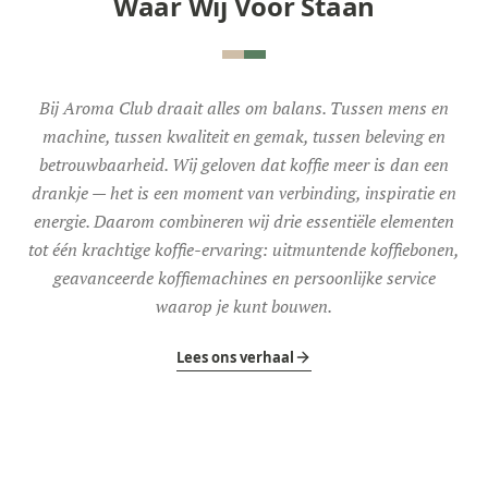
Waar Wij Voor Staan
Bij Aroma Club draait alles om balans. Tussen mens en
machine, tussen kwaliteit en gemak, tussen beleving en
betrouwbaarheid. Wij geloven dat koffie meer is dan een
drankje — het is een moment van verbinding, inspiratie en
energie. Daarom combineren wij drie essentiële elementen
tot één krachtige koffie-ervaring: uitmuntende koffiebonen,
geavanceerde koffiemachines en persoonlijke service
waarop je kunt bouwen.
Lees ons verhaal