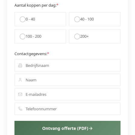
Aantal koppen per dag:
*
0 - 40
40 - 100
100 - 200
200+
Contactgegevens:
*
Ontvang offerte (PDF)