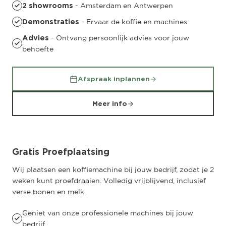
- Amsterdam en Antwerpen
2 showrooms
- Ervaar de koffie en machines
Demonstraties
- Ontvang persoonlijk advies voor jouw
Advies
behoefte
Afspraak inplannen
Meer info
Gratis Proefplaatsing
Wij plaatsen een koffiemachine bij jouw bedrijf, zodat je 2
weken kunt proefdraaien. Volledig vrijblijvend, inclusief
verse bonen en melk.
Geniet van onze professionele machines bij jouw
bedrijf