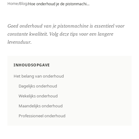
Home
Blog
/
/
Hoe onderhoud je de pistonmachine in jouw horecazaak?
Goed onderhoud van je pistonmachine is essentieel voor
constante kwaliteit. Volg deze tips voor een langere
levensduur.
INHOUDSOPGAVE
Het belang van onderhoud
Dagelijks onderhoud
Wekelijks onderhoud
Maandelijks onderhoud
Professioneel onderhoud