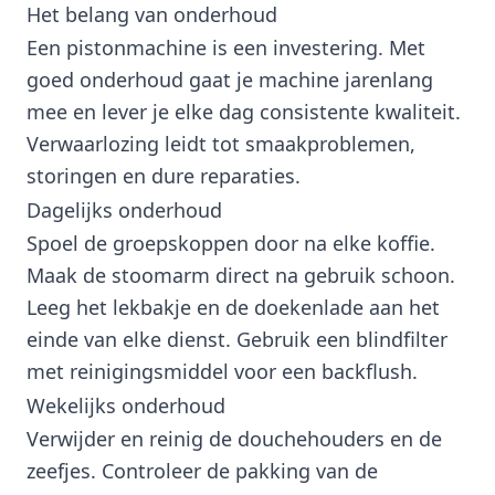
Het belang van onderhoud
Een pistonmachine is een investering. Met
goed onderhoud gaat je machine jarenlang
mee en lever je elke dag consistente kwaliteit.
Verwaarlozing leidt tot smaakproblemen,
storingen en dure reparaties.
Dagelijks onderhoud
Spoel de groepskoppen door na elke koffie.
Maak de stoomarm direct na gebruik schoon.
Leeg het lekbakje en de doekenlade aan het
einde van elke dienst. Gebruik een blindfilter
met reinigingsmiddel voor een backflush.
Wekelijks onderhoud
Verwijder en reinig de douchehouders en de
zeefjes. Controleer de pakking van de