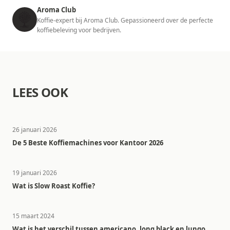
Aroma Club
Koffie-expert bij Aroma Club. Gepassioneerd over de perfecte
koffiebeleving voor bedrijven.
LEES OOK
26 januari 2026
De 5 Beste Koffiemachines voor Kantoor 2026
19 januari 2026
Wat is Slow Roast Koffie?
15 maart 2024
Wat is het verschil tussen americano, long black en lungo