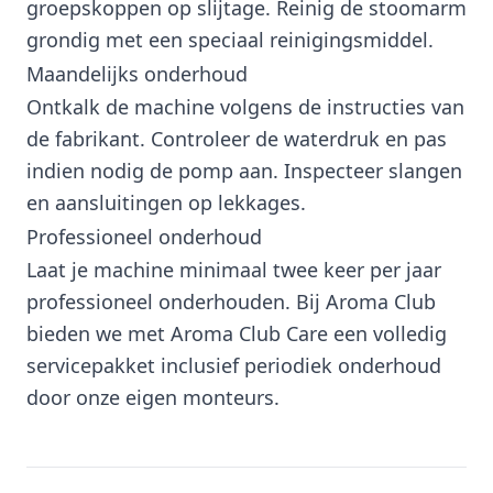
groepskoppen op slijtage. Reinig de stoomarm
grondig met een speciaal reinigingsmiddel.
Maandelijks onderhoud
Ontkalk de machine volgens de instructies van
de fabrikant. Controleer de waterdruk en pas
indien nodig de pomp aan. Inspecteer slangen
en aansluitingen op lekkages.
Professioneel onderhoud
Laat je machine minimaal twee keer per jaar
professioneel onderhouden. Bij Aroma Club
bieden we met Aroma Club Care een volledig
servicepakket inclusief periodiek onderhoud
door onze eigen monteurs.