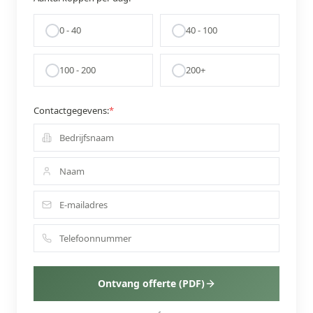
0 - 40
40 - 100
100 - 200
200+
Contactgegevens:
*
Ontvang offerte (PDF)