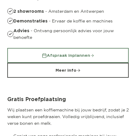
- Amsterdam en Antwerpen
2 showrooms
- Ervaar de koffie en machines
Demonstraties
- Ontvang persoonlijk advies voor jouw
Advies
behoefte
Afspraak inplannen
Meer info
Gratis Proefplaatsing
Wij plaatsen een koffiemachine bij jouw bedrijf, zodat je 2
weken kunt proefdraaien. Volledig vrijblijvend, inclusief
verse bonen en melk.