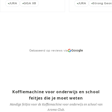
JURA
GIGA X8
JURA
Strong Geor
Gebaseerd op reviews via
Google
Koffiemachine voor onderwijs en school
feitjes die je moet weten
Handige feitjes voor de Koffiemachine voor onderwijs en school van
Aroma Club.