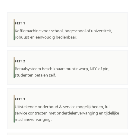
FEIT 1
Koffiemachine voor school, hogeschool of universiteit,
robuust en eenvoudig bedienbaar.
FEIT 2
Betaalsysteem beschikbaar: muntinworp, NFC of pin,
studenten betalen zelf.
FEIT 3
Uitstekende onderhoud & service mogelijkheden, full-
service contracten met onderdelenvervanging en tijdelijke
machinevervanging.