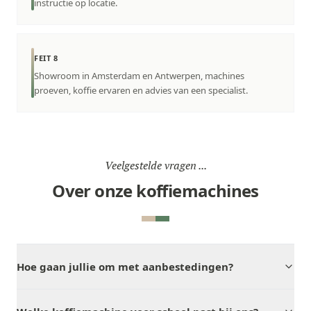
instructie op locatie.
FEIT 8
Showroom in Amsterdam en Antwerpen, machines
proeven, koffie ervaren en advies van een specialist.
Veelgestelde vragen ...
Over onze koffiemachines
Hoe gaan jullie om met aanbestedingen?