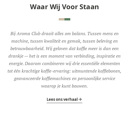
Waar Wij Voor Staan
Bij Aroma Club draait alles om balans. Tussen mens en
machine, tussen kwaliteit en gemak, tussen beleving en
betrouwbaarheid. Wij geloven dat koffie meer is dan een
drankje — het is een moment van verbinding, inspiratie en
energie. Daarom combineren wij drie essentiële elementen
tot één krachtige koffie-ervaring: uitmuntende koffiebonen,
geavanceerde koffiemachines en persoonlijke service
waarop je kunt bouwen.
Lees ons verhaal