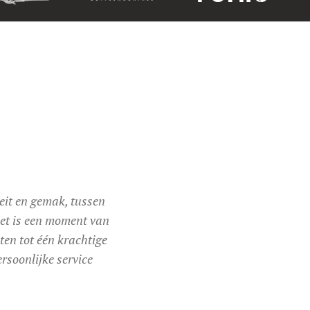
eit en gemak, tussen
het is een moment van
ten tot één krachtige
rsoonlijke service