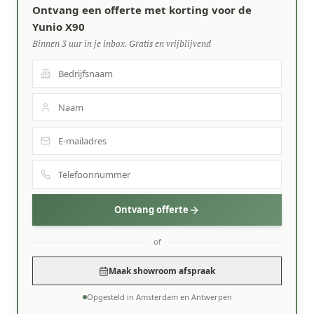
Ontvang een offerte met korting voor de
Yunio X90
Binnen 3 uur in je inbox. Gratis en vrijblijvend
Ontvang offerte
of
Maak showroom afspraak
Opgesteld in Amsterdam en Antwerpen