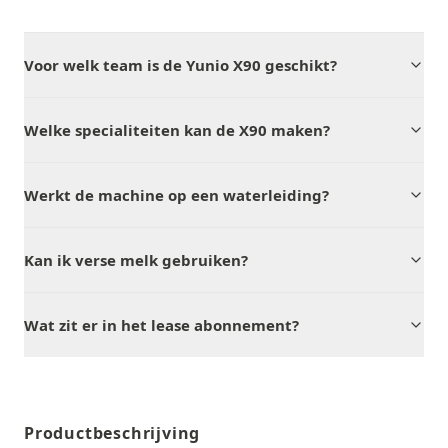
Voor welk team is de Yunio X90 geschikt?
Welke specialiteiten kan de X90 maken?
Werkt de machine op een waterleiding?
Kan ik verse melk gebruiken?
Wat zit er in het lease abonnement?
Productbeschrijving