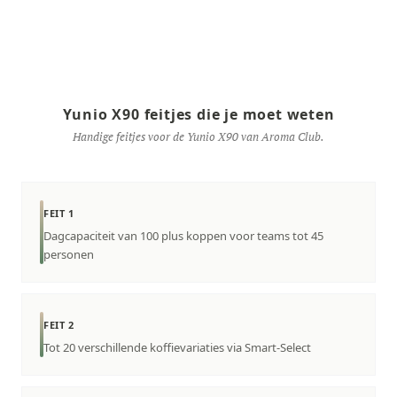
Yunio X90 feitjes die je moet weten
Handige feitjes voor de Yunio X90 van Aroma Club.
FEIT 1
Dagcapaciteit van 100 plus koppen voor teams tot 45
personen
FEIT 2
Tot 20 verschillende koffievariaties via Smart-Select