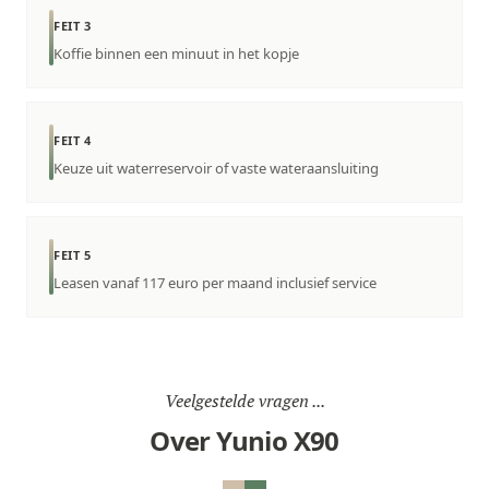
FEIT 3
Koffie binnen een minuut in het kopje
FEIT 4
Keuze uit waterreservoir of vaste wateraansluiting
FEIT 5
Leasen vanaf 117 euro per maand inclusief service
Veelgestelde vragen ...
Over Yunio X90