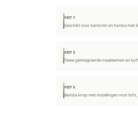
FEIT 1
Geschikt voor kantoren en horeca met 
FEIT 3
Twee geïntegreerde maalwerken en luch
FEIT 5
Barista knop met instellingen voor licht,