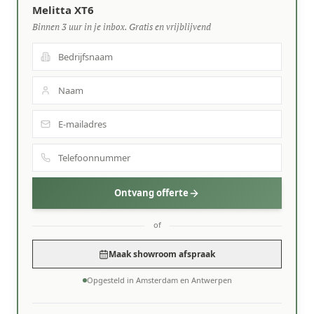
Melitta XT6
Binnen 3 uur in je inbox. Gratis en vrijblijvend
Ontvang offerte
of
Maak showroom afspraak
Opgesteld in Amsterdam en Antwerpen