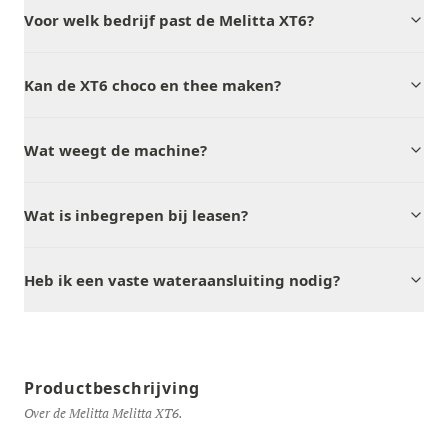
Voor welk bedrijf past de Melitta XT6?
Kan de XT6 choco en thee maken?
Wat weegt de machine?
Wat is inbegrepen bij leasen?
Heb ik een vaste wateraansluiting nodig?
Productbeschrijving
Over de Melitta Melitta XT6.