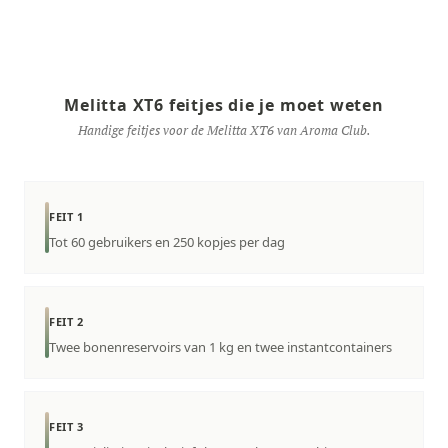
Melitta XT6 feitjes die je moet weten
Handige feitjes voor de Melitta XT6 van Aroma Club.
FEIT 1
Tot 60 gebruikers en 250 kopjes per dag
FEIT 2
Twee bonenreservoirs van 1 kg en twee instantcontainers
FEIT 3