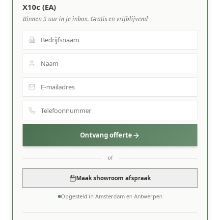
X10c (EA)
Binnen 3 uur in je inbox. Gratis en vrijblijvend
Ontvang offerte
of
Maak showroom afspraak
Opgesteld in Amsterdam en Antwerpen