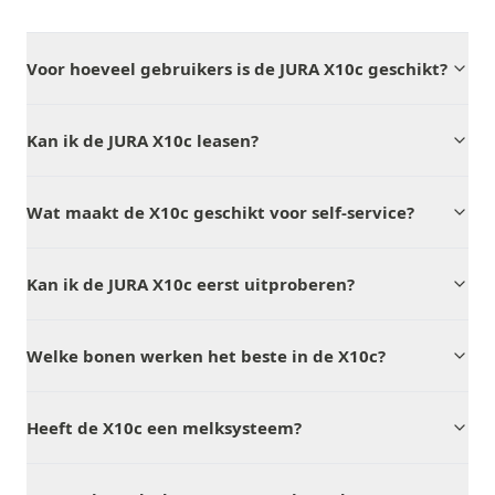
Voor hoeveel gebruikers is de JURA X10c geschikt?
Kan ik de JURA X10c leasen?
Wat maakt de X10c geschikt voor self-service?
Kan ik de JURA X10c eerst uitproberen?
Welke bonen werken het beste in de X10c?
Heeft de X10c een melksysteem?