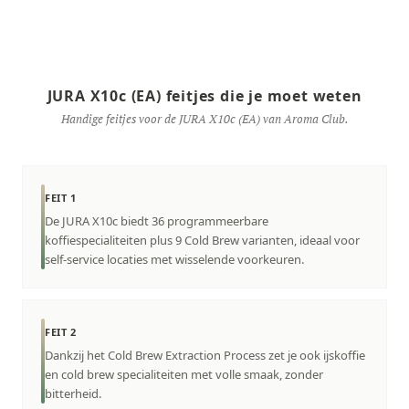
JURA X10c (EA) feitjes die je moet weten
Handige feitjes voor de JURA X10c (EA) van Aroma Club.
FEIT 1
De JURA X10c biedt 36 programmeerbare
koffiespecialiteiten plus 9 Cold Brew varianten, ideaal voor
self-service locaties met wisselende voorkeuren.
FEIT 2
Dankzij het Cold Brew Extraction Process zet je ook ijskoffie
en cold brew specialiteiten met volle smaak, zonder
bitterheid.